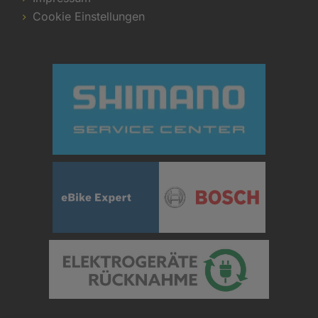
Cookie Einstellungen