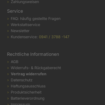
Zahlungsweisen
Service
FAQ: häufig gestellte Fragen
Werkstattservice
Newsletter
Kundenservice:
0941 / 3788 -147
Rechtliche Informationen
AGB
Widerrufs- & Rückgaberecht
Vertrag widerrufen
Datenschutz
Haftungsausschluss
Produktsicherheit
Batterieverordnung
Impressum