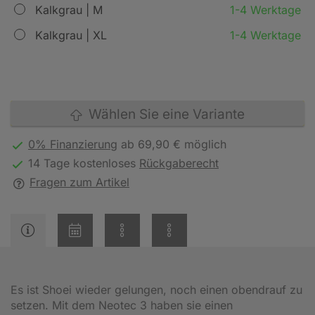
Kalkgrau | M
1-4 Werktage
Kalkgrau | XL
1-4 Werktage
Wählen Sie eine Variante
0% Finanzierung
ab 69,90 € möglich
14 Tage kostenloses
Rückgaberecht
Fragen zum Artikel
Es ist Shoei wieder gelungen, noch einen obendrauf zu
setzen. Mit dem Neotec 3 haben sie einen