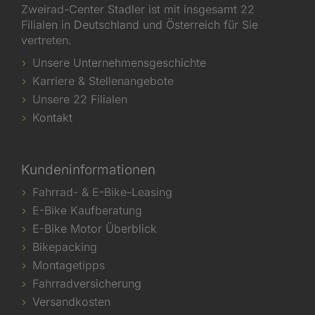
Zweirad-Center Stadler ist mit insgesamt 22
Filialen in Deutschland und Österreich für Sie
vertreten.
Unsere Unternehmensgeschichte
Karriere & Stellenangebote
Unsere 22 Filialen
Kontakt
Kundeninformationen
Fahrrad- & E-Bike-Leasing
E-Bike Kaufberatung
E-Bike Motor Überblick
Bikepacking
Montagetipps
Fahrradversicherung
Versandkosten