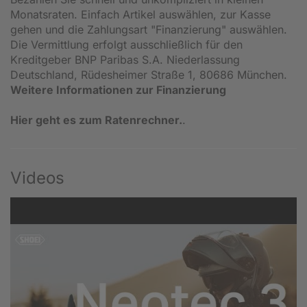
Monatsraten. Einfach Artikel auswählen, zur Kasse
gehen und die Zahlungsart "Finanzierung" auswählen.
Die Vermittlung erfolgt ausschließlich für den
Kreditgeber BNP Paribas S.A. Niederlassung
Deutschland, Rüdesheimer Straße 1, 80686 München.
Weitere Informationen zur Finanzierung
Hier geht es zum Ratenrechner.
.
Videos