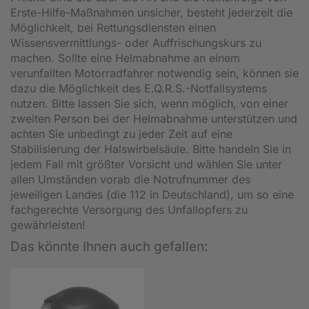
Erste-Hilfe-Maßnahmen unsicher, besteht jederzeit die
Möglichkeit, bei Rettungsdiensten einen
Wissensvermittlungs- oder Auffrischungskurs zu
machen. Sollte eine Helmabnahme an einem
verunfallten Motorradfahrer notwendig sein, können sie
dazu die Möglichkeit des E.Q.R.S.-Notfallsystems
nutzen. Bitte lassen Sie sich, wenn möglich, von einer
zweiten Person bei der Helmabnahme unterstützen und
achten Sie unbedingt zu jeder Zeit auf eine
Stabilisierung der Halswirbelsäule. Bitte handeln Sie in
jedem Fall mit größter Vorsicht und wählen Sie unter
allen Umständen vorab die Notrufnummer des
jeweiligen Landes (die 112 in Deutschland), um so eine
fachgerechte Versorgung des Unfallopfers zu
gewährleisten!
Das könnte Ihnen auch gefallen: