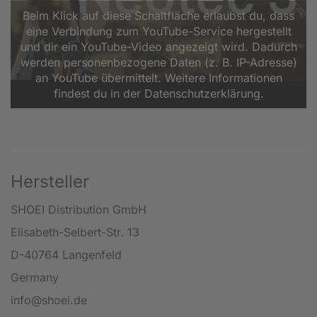
Beim Klick auf diese Schaltfläche erlaubst du, dass
eine Verbindung zum YouTube-Service hergestellt
und dir ein YouTube-Video angezeigt wird. Dadurch
werden personenbezogene Daten (z. B. IP-Adresse)
an YouTube übermittelt. Weitere Informationen
findest du in der Datenschutzerklärung.
Hersteller
SHOEI Distribution GmbH
Elisabeth-Selbert-Str. 13
D-40764 Langenfeld
Germany
info@shoei.de