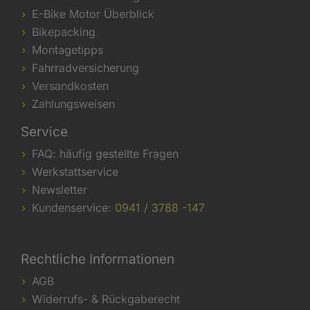
E-Bike Motor Überblick
Bikepacking
Montagetipps
Fahrradversicherung
Versandkosten
Zahlungsweisen
Service
FAQ: häufig gestellte Fragen
Werkstattservice
Newsletter
Kundenservice:
0941 / 3788 -147
Rechtliche Informationen
AGB
Widerrufs- & Rückgaberecht