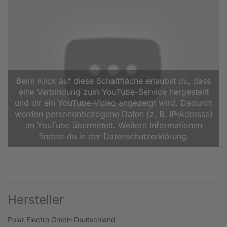
Beim Klick auf diese Schaltfläche erlaubst du, dass
eine Verbindung zum YouTube-Service hergestellt
und dir ein YouTube-Video angezeigt wird. Dadurch
werden personenbezogene Daten (z. B. IP-Adresse)
an YouTube übermittelt. Weitere Informationen
findest du in der Datenschutzerklärung.
Hersteller
Polar Electro GmbH Deutschland