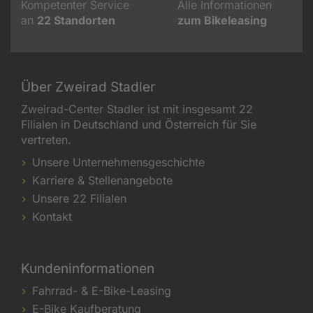
Kompetenter Service
Alle Informationen
an
22
Standorten
zum Bikeleasing
Über Zweirad Stadler
Zweirad-Center Stadler ist mit insgesamt 22
Filialen in Deutschland und Österreich für Sie
vertreten.
Unsere Unternehmensgeschichte
Karriere & Stellenangebote
Unsere 22 Filialen
Kontakt
Kundeninformationen
Fahrrad- & E-Bike-Leasing
E-Bike Kaufberatung