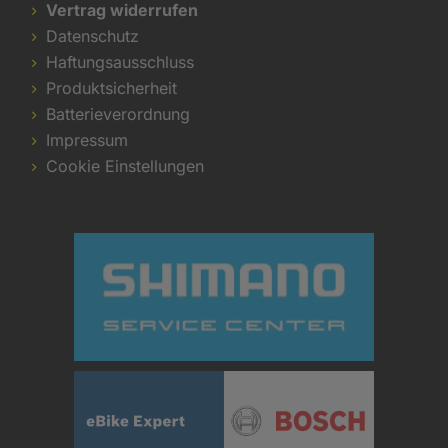
Vertrag widerrufen
Datenschutz
Haftungsausschluss
Produktsicherheit
Batterieverordnung
Impressum
Cookie Einstellungen