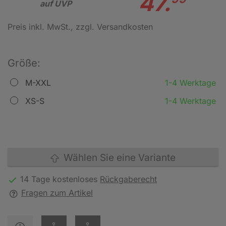
47.
auf UVP
Preis inkl. MwSt.
, zzgl. Versandkosten
Größe:
M-XXL
1-4 Werktage
XS-S
1-4 Werktage
Wählen Sie eine Variante
14 Tage kostenloses
Rückgaberecht
Fragen zum Artikel