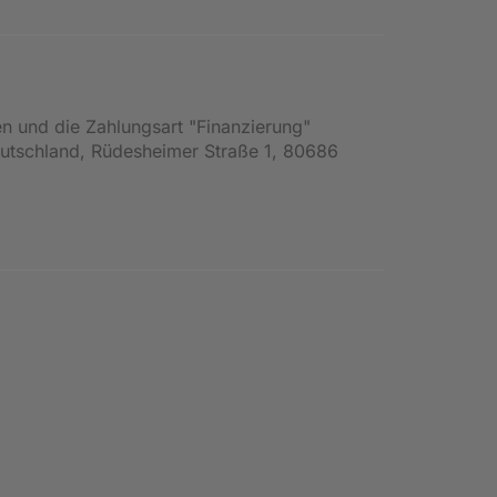
en und die Zahlungsart "Finanzierung"
Deutschland, Rüdesheimer Straße 1, 80686