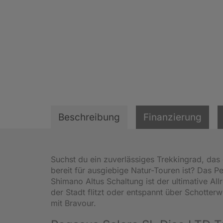
Beschreibung
Finanzierung
Suchst du ein zuverlässiges Trekkingrad, das
bereit für ausgiebige Natur-Touren ist? Das 
Shimano Altus Schaltung ist der ultimative Al
der Stadt flitzt oder entspannt über Schotter
mit Bravour.