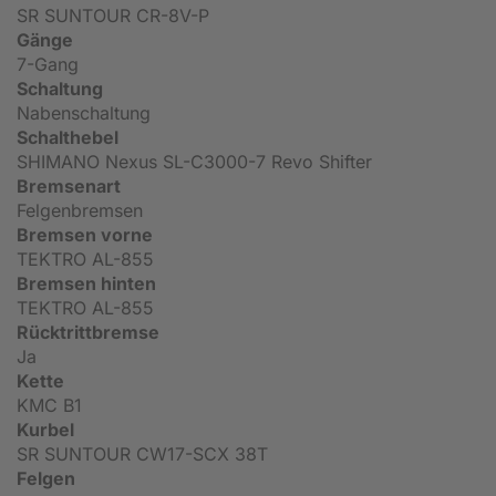
SR SUNTOUR CR-8V-P
Gänge
7-Gang
Schaltung
Nabenschaltung
Schalthebel
SHIMANO Nexus SL-C3000-7 Revo Shifter
Bremsenart
Felgenbremsen
Bremsen vorne
TEKTRO AL-855
Bremsen hinten
TEKTRO AL-855
Rücktrittbremse
Ja
Kette
KMC B1
Kurbel
SR SUNTOUR CW17-SCX 38T
Felgen