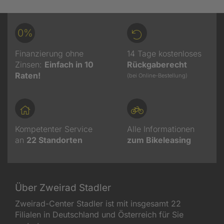
0%
Finanzierung ohne
14 Tage kostenloses
Zinsen:
Einfach in 10
Rückgaberecht
Raten!
(bei Online-Bestellung)
Kompetenter Service
Alle Informationen
an
22
Standorten
zum Bikeleasing
Über Zweirad Stadler
Zweirad-Center Stadler ist mit insgesamt 22
Filialen in Deutschland und Österreich für Sie