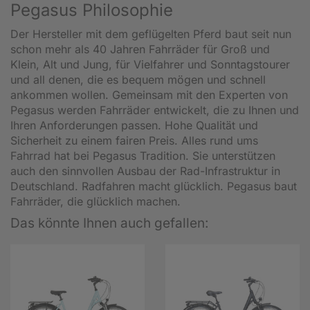
Pegasus Philosophie
Der Hersteller mit dem geflügelten Pferd baut seit nun
schon mehr als 40 Jahren Fahrräder für Groß und
Klein, Alt und Jung, für Vielfahrer und Sonntagstourer
und all denen, die es bequem mögen und schnell
ankommen wollen. Gemeinsam mit den Experten von
Pegasus werden Fahrräder entwickelt, die zu Ihnen und
Ihren Anforderungen passen. Hohe Qualität und
Sicherheit zu einem fairen Preis. Alles rund ums
Fahrrad hat bei Pegasus Tradition. Sie unterstützen
auch den sinnvollen Ausbau der Rad-Infrastruktur in
Deutschland. Radfahren macht glücklich. Pegasus baut
Fahrräder, die glücklich machen.
Das könnte Ihnen auch gefallen: