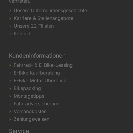
vertreten.
Unsere Unternehmensgeschichte
Karriere & Stellenangebote
Unsere 22 Filialen
Kontakt
Kundeninformationen
Fahrrad- & E-Bike-Leasing
E-Bike Kaufberatung
E-Bike Motor Überblick
Bikepacking
Montagetipps
Fahrradversicherung
Versandkosten
Zahlungsweisen
Service