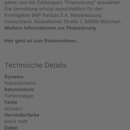
gehen und die Zahlungsart "Finanzierung" auswählen.
Die Vermittlung erfolgt ausschließlich für den
Kreditgeber BNP Paribas S.A. Niederlassung
Deutschland, Rüdesheimer Straße 1, 80686 München.
Weitere Informationen zur Finanzierung
Hier geht es zum Ratenrechner.
.
Technische Details
Dynamo
Nabendynamo
Rahmenform
Tiefeinsteiger
Farbe
schwarz
Herstellerfarbe
black matt
Gabel