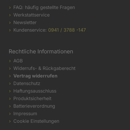
FAQ: häufig gestellte Fragen
Werkstattservice
Newsletter
Kundenservice:
0941 / 3788 -147
Rechtliche Informationen
AGB
Widerrufs- & Rückgaberecht
Vertrag widerrufen
Datenschutz
Haftungsausschluss
Produktsicherheit
Batterieverordnung
Impressum
Cookie Einstellungen