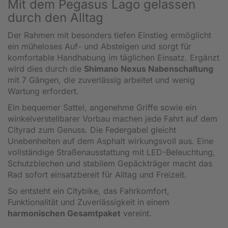
Mit dem Pegasus Lago gelassen
durch den Alltag
Der Rahmen mit besonders tiefen Einstieg ermöglicht
ein müheloses Auf- und Absteigen und sorgt für
komfortable Handhabung im täglichen Einsatz. Ergänzt
wird dies durch die
Shimano Nexus Nabenschaltung
mit 7 Gängen, die zuverlässig arbeitet und wenig
Wartung erfordert.
Ein bequemer Sattel, angenehme Griffe sowie ein
winkelverstellbarer Vorbau machen jede Fahrt auf dem
Cityrad zum Genuss. Die Federgabel gleicht
Unebenheiten auf dem Asphalt wirkungsvoll aus. Eine
vollständige Straßenausstattung mit LED-Beleuchtung,
Schutzblechen und stabilem Gepäckträger macht das
Rad sofort einsatzbereit für Alltag und Freizeit.
So entsteht ein Citybike, das Fahrkomfort,
Funktionalität und Zuverlässigkeit in einem
harmonischen Gesamtpaket
vereint.