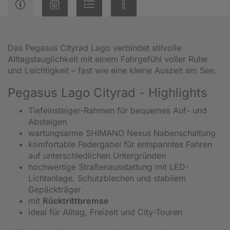
Das Pegasus Cityrad Lago verbindet stilvolle
Alltagstauglichkeit mit einem Fahrgefühl voller Ruhe
und Leichtigkeit – fast wie eine kleine Auszeit am See.
Pegasus Lago Cityrad - Highlights
Tiefeinsteiger-Rahmen für bequemes Auf- und
Absteigen
wartungsarme SHIMANO Nexus Nabenschaltung
komfortable Federgabel für entspanntes Fahren
auf unterschiedlichen Untergründen
hochwertige Straßenausstattung mit LED-
Lichtanlage, Schutzblechen und stabilem
Gepäckträger
mit
Rücktrittbremse
ideal für Alltag, Freizeit und City-Touren