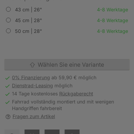
43 cm | 26"
4-8 Werktage
45 cm | 28"
4-8 Werktage
50 cm | 28"
4-8 Werktage
Wählen Sie eine Variante
0% Finanzierung
ab 59,90 € möglich
Dienstrad-Leasing
möglich
14 Tage kostenloses
Rückgaberecht
Fahrrad vollständig montiert und mit wenigen
Handgriffen fahrbereit
Fragen zum Artikel