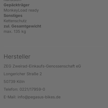
Gepäckträger
MonkeyLoad ready
Sonstiges
Kettenschutz
zul. Gesamtgewicht
max. 135 kg
Hersteller
ZEG Zweirad-Einkaufs-Genossenschaft eG
Longericher Straße 2
50739 Köln
Telefon: 0221/17959-0
E-Mail: info@pegasus-bikes.de