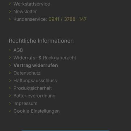
Werkstattservice
Newsletter
Kundenservice:
0941 / 3788 -147
Rechtliche Informationen
AGB
Widerrufs- & Rückgaberecht
Vertrag widerrufen
Datenschutz
Haftungsausschluss
Produktsicherheit
Batterieverordnung
Impressum
Cookie Einstellungen