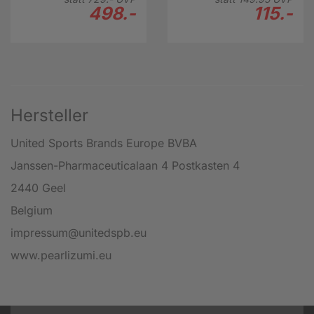
498.-
115.-
Hersteller
United Sports Brands Europe BVBA
Janssen-Pharmaceuticalaan 4 Postkasten 4
2440 Geel
Belgium
impressum@unitedspb.eu
www.pearlizumi.eu