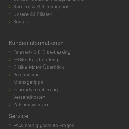
Karriere & Stellenangebote
Unsere 22 Filialen
Kontakt
Kundeninformationen
Fahrrad- & E-Bike-Leasing
E-Bike Kaufberatung
E-Bike Motor Überblick
Bikepacking
Montagetipps
Fahrradversicherung
Versandkosten
Zahlungsweisen
Service
FAQ: häufig gestellte Fragen