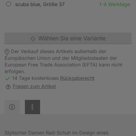
scuba blue, Größe 37
1-4 Werktage
Wählen Sie eine Variante
Der Verkauf dieses Artikels außerhalb der
Europäischen Union und der Mitgliedsstaaten der
European Free Trade Association (EFTA) kann nicht
erfolgen.
14 Tage kostenloses
Rückgaberecht
Fragen zum Artikel
Stylischer Damen Rad-Schuh im Design eines