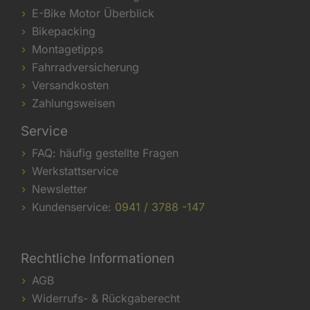
E-Bike Motor Überblick
Bikepacking
Montagetipps
Fahrradversicherung
Versandkosten
Zahlungsweisen
Service
FAQ: häufig gestellte Fragen
Werkstattservice
Newsletter
Kundenservice:
0941 / 3788 -147
Rechtliche Informationen
AGB
Widerrufs- & Rückgaberecht