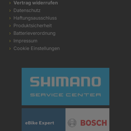
Vertrag widerrufen
Datenschutz
Haftungsausschluss
Produktsicherheit
Batterieverordnung
Impressum
Cookie Einstellungen