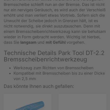
Bremsscheibe schleift nun an der Bremse. Das ist nicht
nur ein nerviges Geräusch, es wird auch der Verschleiß
erhöht und man verliert etwas Vortrieb. Sofern sich die
Unwucht der Scheibe jedoch in Grenzen hält, ist es
nicht notwendig, sie direkt auszutauschen. Denn mit
einem Bremsscheibenrichtwerkzeug kann sie behutsam
wieder in Form gebracht werden. Wichtig ist hierbei,
dass Sie
langsam
und
mit Gefühl
vorgehen.
Technische Details Park Tool DT-2.2
Bremsscheibenrichtwerkzeug
Werkzeug zum Richten von Bremsscheiben
Kompatibel mit Bremsscheiben bis zu einer Dicke
von 2,5 mm
Das könnte Ihnen auch gefallen: