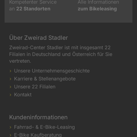
Kompetenter Service
Alle Informationen
an
22
Standorten
zum Bikeleasing
Über Zweirad Stadler
Zweirad-Center Stadler ist mit insgesamt 22
Filialen in Deutschland und Österreich für Sie
vertreten.
Unsere Unternehmensgeschichte
Karriere & Stellenangebote
Unsere 22 Filialen
Kontakt
Kundeninformationen
Fahrrad- & E-Bike-Leasing
E-Bike Kaufberatung