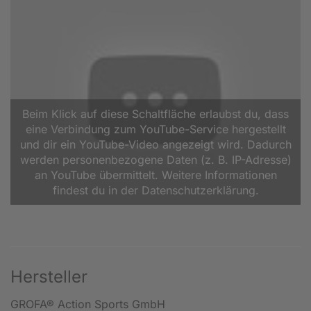
Beim Klick auf diese Schaltfläche erlaubst du, dass
eine Verbindung zum YouTube-Service hergestellt
und dir ein YouTube-Video angezeigt wird. Dadurch
werden personenbezogene Daten (z. B. IP-Adresse)
an YouTube übermittelt. Weitere Informationen
findest du in der Datenschutzerklärung.
Hersteller
GROFA® Action Sports GmbH