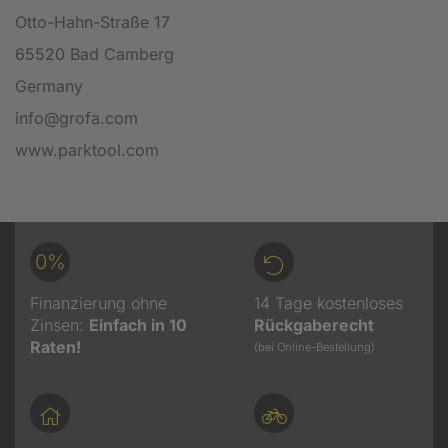
Otto-Hahn-Straße 17
65520 Bad Camberg
Germany
info@grofa.com
www.parktool.com
0%
Finanzierung ohne
14 Tage kostenloses
Zinsen:
Einfach in 10
Rückgaberecht
Raten!
(bei Online-Bestellung)