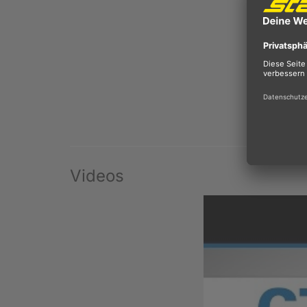
Videos