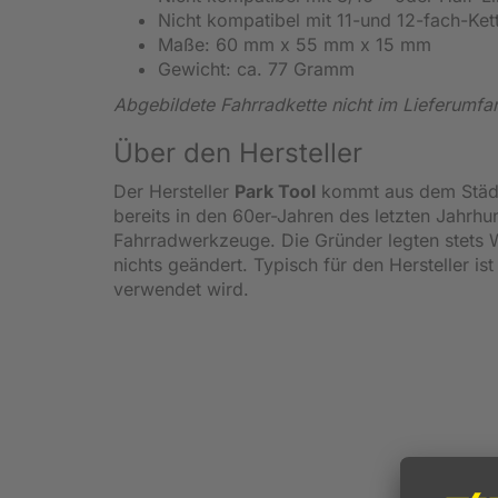
Nicht kompatibel mit 11-und 12-fach-Ke
Maße: 60 mm x 55 mm x 15 mm
Gewicht: ca. 77 Gramm
Abgebildete Fahrradkette nicht im Lieferumfa
Über den Hersteller
Der Hersteller
Park Tool
kommt aus dem Städt
bereits in den 60er-Jahren des letzten Jahrh
Fahrradwerkzeuge. Die Gründer legten stets 
nichts geändert. Typisch für den Hersteller is
verwendet wird.