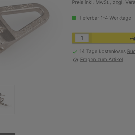
Preis inkl. MwSt.
, zzgl. Ve
lieferbar 1-4 Werktage
14 Tage kostenloses
Rü
Fragen zum Artikel