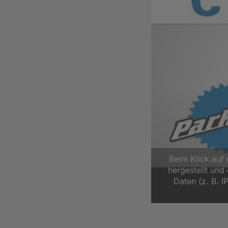
Beim Klick auf
hergestellt un
Daten (z. B. I