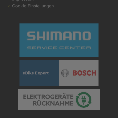
Cookie Einstellungen