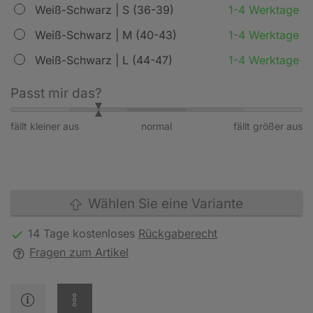
Weiß-Schwarz | S (36-39)
1-4 Werktage
Weiß-Schwarz | M (40-43)
1-4 Werktage
Weiß-Schwarz | L (44-47)
1-4 Werktage
Passt mir das?
fällt kleiner aus
normal
fällt größer aus
Wählen Sie eine Variante
14 Tage kostenloses
Rückgaberecht
Fragen zum Artikel