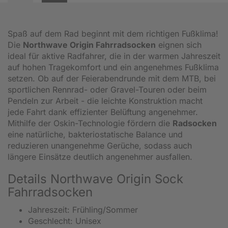
Spaß auf dem Rad beginnt mit dem richtigen Fußklima!
Die
Northwave Origin Fahrradsocken
eignen sich
ideal für aktive Radfahrer, die in der warmen Jahreszeit
auf hohen Tragekomfort und ein angenehmes Fußklima
setzen. Ob auf der Feierabendrunde mit dem MTB, bei
sportlichen Rennrad- oder Gravel-Touren oder beim
Pendeln zur Arbeit - die leichte Konstruktion macht
jede Fahrt dank effizienter Belüftung angenehmer.
Mithilfe der Oskin-Technologie fördern die
Radsocken
eine natürliche, bakteriostatische Balance und
reduzieren unangenehme Gerüche, sodass auch
längere Einsätze deutlich angenehmer ausfallen.
Details Northwave Origin Sock
Fahrradsocken
Jahreszeit: Frühling/Sommer
Geschlecht: Unisex