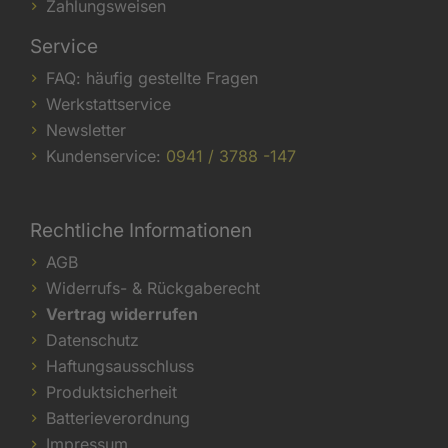
Zahlungsweisen
Service
FAQ: häufig gestellte Fragen
Werkstattservice
Newsletter
Kundenservice:
0941 / 3788 -147
Rechtliche Informationen
AGB
Widerrufs- & Rückgaberecht
Vertrag widerrufen
Datenschutz
Haftungsausschluss
Produktsicherheit
Batterieverordnung
Impressum