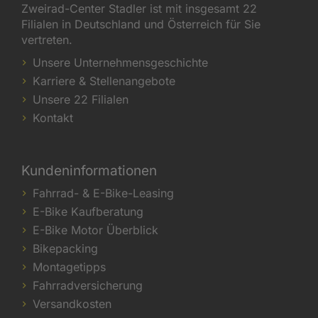
Zweirad-Center Stadler ist mit insgesamt 22
Filialen in Deutschland und Österreich für Sie
vertreten.
Unsere Unternehmensgeschichte
Karriere & Stellenangebote
Unsere 22 Filialen
Kontakt
Kundeninformationen
Fahrrad- & E-Bike-Leasing
E-Bike Kaufberatung
E-Bike Motor Überblick
Bikepacking
Montagetipps
Fahrradversicherung
Versandkosten