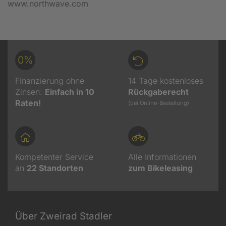
www.northwave.com
0%
Finanzierung ohne
14 Tage kostenloses
Zinsen:
Einfach in 10
Rückgaberecht
Raten!
(bei Online-Bestellung)
Kompetenter Service
Alle Informationen
an
22
Standorten
zum Bikeleasing
Über Zweirad Stadler