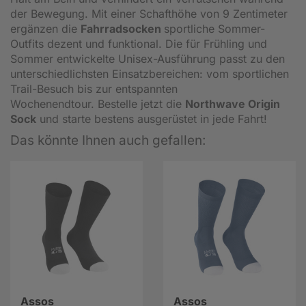
der Bewegung. Mit einer Schafthöhe von 9 Zentimeter
ergänzen die
Fahrradsocken
sportliche Sommer-
Outfits dezent und funktional. Die für Frühling und
Sommer entwickelte Unisex-Ausführung passt zu den
unterschiedlichsten Einsatzbereichen: vom sportlichen
Trail-Besuch bis zur entspannten
Wochenendtour. Bestelle jetzt die
Northwave Origin
Sock
und starte bestens ausgerüstet in jede Fahrt!
Das könnte Ihnen auch gefallen:
Assos
Assos