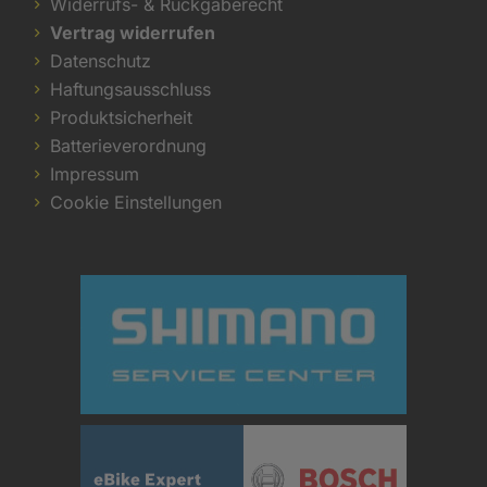
Widerrufs- & Rückgaberecht
Vertrag widerrufen
Datenschutz
Haftungsausschluss
Produktsicherheit
Batterieverordnung
Impressum
Cookie Einstellungen