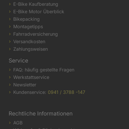
E-Bike Kaufberatung
E-Bike Motor Überblick
Bikepacking
Montagetipps
Fahrradversicherung
Versandkosten
Zahlungsweisen
Service
FAQ: häufig gestellte Fragen
Werkstattservice
Newsletter
Kundenservice:
0941 / 3788 -147
Rechtliche Informationen
AGB