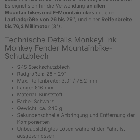
Es eignet sich für die Verwendung
an allen
Mountainbikes und E-Mountainbikes
mit einer
Laufradgröße von 26 bis 29“
, und einer
Reifenbreite
bis 76,2 Millimeter
(3").
Technische Details MonkeyLink
Monkey Fender Mountainbike-
Schutzblech
SKS Steckschutzblech
Radgrößen: 26 - 29"
Max. Reifenbreite: 3.0" / 76,2 mm
Länge: 616 mm
Material: Kunststoff
Farbe: Schwarz
Gewicht: ca. 245 g
Sekundenschnelle Anbringung und Entfernung der
Komponenten
Unbeabsichtigtes Lösen während der Fahrt ist
ausgeschlossen