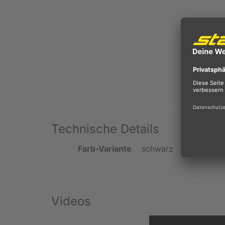
Technische Details
Farb-Variante
schwarz
Videos