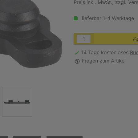
Preis inkl. MwSt.
, zzgl. Ve
lieferbar 1-4 Werktage
14 Tage kostenloses
Rü
Fragen zum Artikel