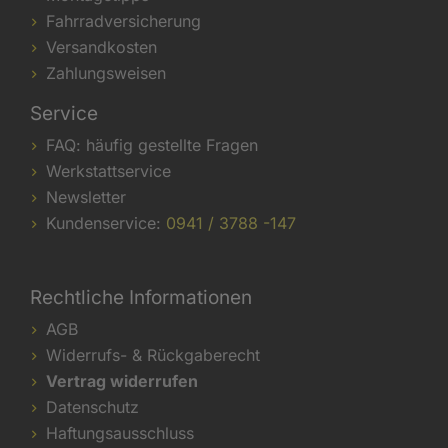
Fahrradversicherung
Versandkosten
Zahlungsweisen
Service
FAQ: häufig gestellte Fragen
Werkstattservice
Newsletter
Kundenservice:
0941 / 3788 -147
Rechtliche Informationen
AGB
Widerrufs- & Rückgaberecht
Vertrag widerrufen
Datenschutz
Haftungsausschluss