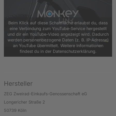
Beim Klick auf diese Schaltfläche erlaubst du, dass
eine Verbindung zum YouTube-Service hergestellt
und dir ein YouTube-Video angezeigt wird. Dadurch
werden personenbezogene Daten (z. B. IP-Adresse)
an YouTube übermittelt. Weitere Informationen
findest du in der Datenschutzerklärung.
Hersteller
ZEG Zweirad-Einkaufs-Genossenschaft eG
Longericher Straße 2
50739 Köln