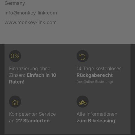
Germany
info@monkey-link.com
www.monkey-link.com
0%
Finanzierung ohne
14 Tage kostenloses
Zinsen:
Einfach in 10
Rückgaberecht
Raten!
(bei Online-Bestellung)
Kompetenter Service
Alle Informationen
an
22
Standorten
zum Bikeleasing