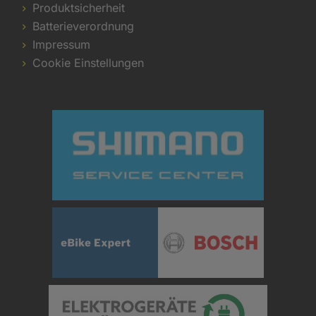
Produktsicherheit
Batterieverordnung
Impressum
Cookie Einstellungen