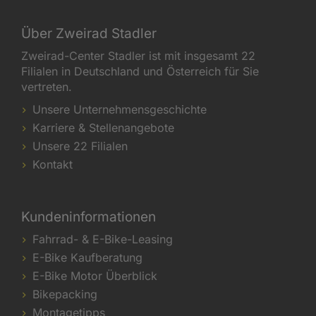
Über Zweirad Stadler
Zweirad-Center Stadler ist mit insgesamt 22
Filialen in Deutschland und Österreich für Sie
vertreten.
Unsere Unternehmensgeschichte
Karriere & Stellenangebote
Unsere 22 Filialen
Kontakt
Kundeninformationen
Fahrrad- & E-Bike-Leasing
E-Bike Kaufberatung
E-Bike Motor Überblick
Bikepacking
Montagetipps