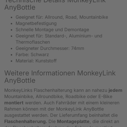
AnyBottle
Geeignet für: Allround, Road, Mountainbike
Magnetbefestigung
Schnelle Montage und Demontage
Geeignet für: Standard-, Aluminium- und
Thermoflaschen
Geeigneter Durchmesser: 74mm
Farbe: Schwarz
Material: Kunststoff
Weitere Informationen MonkeyLink
AnyBottle
MonkeyLinks Flaschenhalterung kann an nahezu
jedem
Mountainbike, Allroundbike, Roadbike oder E-Bike
montiert
werden. Auch Fahrräder mit einem kleineren
Rahmen können mit der MonkeyLink AnyBottle
ausgestattet werden. Der Lieferumfang beinhaltet die
Flaschenhalterung.
Die
Montageplatte
, die direkt an