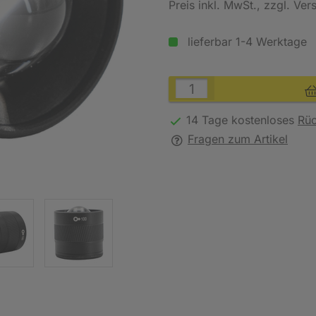
Preis inkl. MwSt.
, zzgl. Ve
lieferbar 1-4 Werktage
14 Tage kostenloses
Rü
Fragen zum Artikel