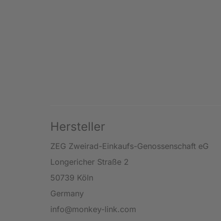
Hersteller
ZEG Zweirad-Einkaufs-Genossenschaft eG
Longericher Straße 2
50739 Köln
Germany
info@monkey-link.com