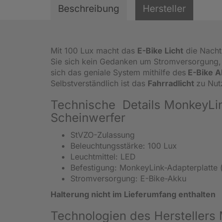
Beschreibung
Hersteller
Mit 100 Lux macht das
E-Bike Licht
die Nacht
Sie sich kein Gedanken um Stromversorgung
sich das geniale System mithilfe des
E-Bike A
Selbstverständlich ist das
Fahrradlicht
zu Nut
Technische Details MonkeyLi
Scheinwerfer
StVZO-Zulassung
Beleuchtungsstärke: 100 Lux
Leuchtmittel: LED
Befestigung: MonkeyLink-Adapterplatte (
Stromversorgung: E-Bike-Akku
Halterung nicht im Lieferumfang enthalten
Technologien des Herstellers