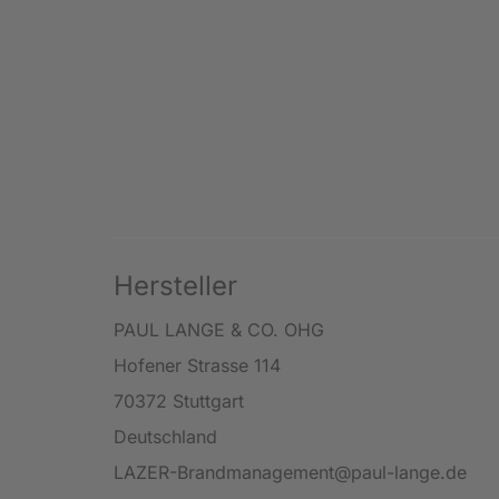
Hersteller
PAUL LANGE & CO. OHG
Hofener Strasse 114
70372 Stuttgart
Deutschland
LAZER-Brandmanagement@paul-lange.de