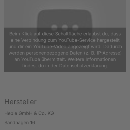
Beim Klick auf diese Schaltfläche erlaubst du, dass
eine Verbindung zum YouTube-Service hergestellt
und dir ein YouTube-Video angezeigt wird. Dadurch
werden personenbezogene Daten (z. B. IP-Adresse)
an YouTube übermittelt. Weitere Informationen
findest du in der Datenschutzerklärung.
Hersteller
Hebie GmbH & Co. KG
Sandhagen 16