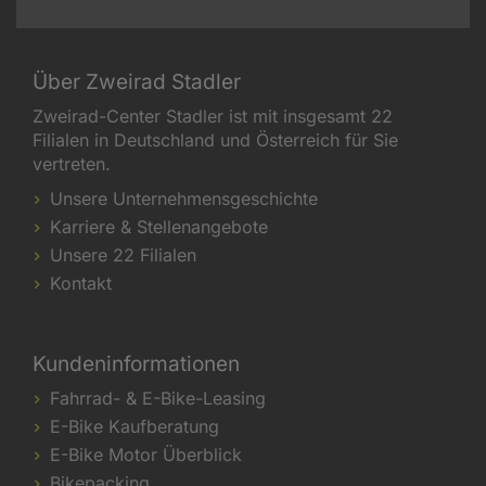
Über Zweirad Stadler
Zweirad-Center Stadler ist mit insgesamt 22
Filialen in Deutschland und Österreich für Sie
vertreten.
Unsere Unternehmensgeschichte
Karriere & Stellenangebote
Unsere 22 Filialen
Kontakt
Kundeninformationen
Fahrrad- & E-Bike-Leasing
E-Bike Kaufberatung
E-Bike Motor Überblick
Bikepacking