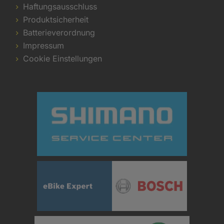
Haftungsausschluss
Produktsicherheit
Batterieverordnung
Impressum
Cookie Einstellungen