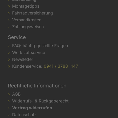
Montagetipps
Fahrradversicherung
Versandkosten
Zahlungsweisen
Service
FAQ: häufig gestellte Fragen
Werkstattservice
Newsletter
Kundenservice:
0941 / 3788 -147
Rechtliche Informationen
AGB
Widerrufs- & Rückgaberecht
Vertrag widerrufen
Datenschutz