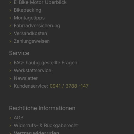
E-Bike Motor Überblick
Bikepacking
Montagetipps
Fahrradversicherung
Versandkosten
Zahlungsweisen
Service
FAQ: häufig gestellte Fragen
Werkstattservice
Newsletter
Kundenservice:
0941 / 3788 -147
Rechtliche Informationen
AGB
Widerrufs- & Rückgaberecht
Vertrag widerrufen