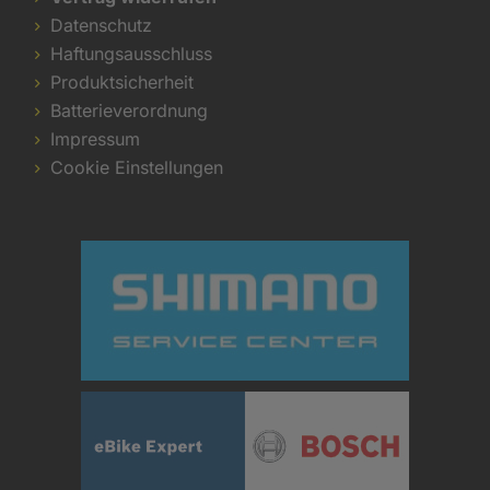
Datenschutz
Haftungsausschluss
Produktsicherheit
Batterieverordnung
Impressum
Cookie Einstellungen