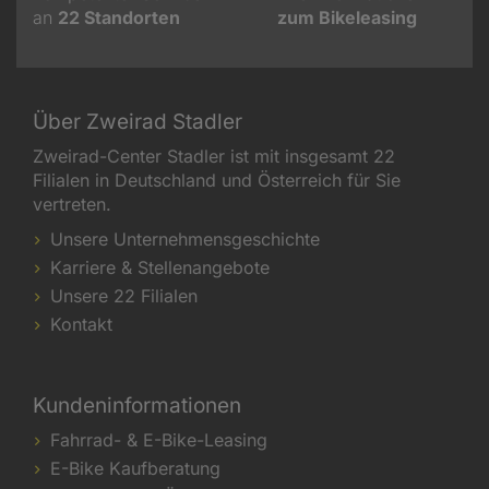
an
22
Standorten
zum Bikeleasing
Über Zweirad Stadler
Zweirad-Center Stadler ist mit insgesamt 22
Filialen in Deutschland und Österreich für Sie
vertreten.
Unsere Unternehmensgeschichte
Karriere & Stellenangebote
Unsere 22 Filialen
Kontakt
Kundeninformationen
Fahrrad- & E-Bike-Leasing
E-Bike Kaufberatung