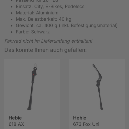
Einsatz: City, E-Bikes, Pedelecs
Material: Aluminium
Max. Belastbarkeit: 40 kg
Gewicht: ca. 400 g (inkl. Befestigungsmaterial)
Farbe: Schwarz
Fahrrad nicht im Lieferumfang enthalten!
Das könnte Ihnen auch gefallen:
Hebie
Hebie
618 AX
673 Fox Uni