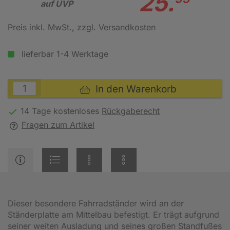
25.
auf UVP
Preis inkl. MwSt.
, zzgl. Versandkosten
lieferbar 1-4 Werktage
In den Warenkorb
14 Tage kostenloses
Rückgaberecht
Fragen zum Artikel
Dieser besondere Fahrradständer wird an der
Ständerplatte am Mittelbau befestigt. Er trägt aufgrund
seiner weiten Ausladung und seines großen Standfußes