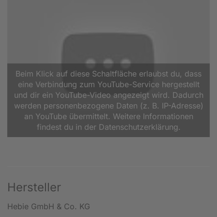
Beim Klick auf diese Schaltfläche erlaubst du, dass
eine Verbindung zum YouTube-Service hergestellt
und dir ein YouTube-Video angezeigt wird. Dadurch
werden personenbezogene Daten (z. B. IP-Adresse)
an YouTube übermittelt. Weitere Informationen
findest du in der Datenschutzerklärung.
Hersteller
Hebie GmbH & Co. KG