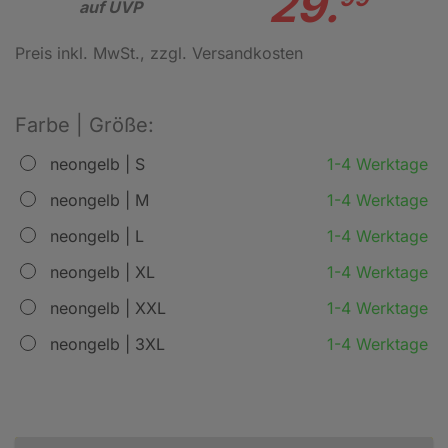
29.
auf UVP
Preis inkl. MwSt.
, zzgl. Versandkosten
Farbe | Größe:
neongelb | S
1-4 Werktage
neongelb | M
1-4 Werktage
neongelb | L
1-4 Werktage
neongelb | XL
1-4 Werktage
neongelb | XXL
1-4 Werktage
neongelb | 3XL
1-4 Werktage