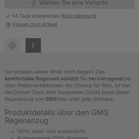
Wählen Sie eine Variante
14 Tage kostenloses
Rückgaberecht
Fragen zum Artikel
Sie scheuen weder Wind noch Regen? Das
komfortable Regenset schützt
Sie
hervorragend
bei
allen Wetterverhältnissen. No Chance for Rain, ist hier
die Devise! Dank ihrer kompakten Größe passt dieser
Regenanzug von
GMS
fast unter jede Sitzbank.
Produktdetails über den GMS
Regenanzug
100% wind- und wasserdicht
Außenmaterial 100% Polyester