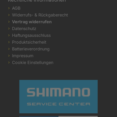
AGB
Widerrufs- & Rückgaberecht
Vertrag widerrufen
Datenschutz
Haftungsausschluss
Produktsicherheit
Batterieverordnung
Impressum
Cookie Einstellungen