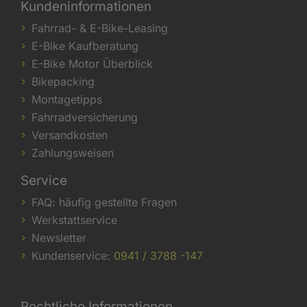
Kundeninformationen
Fahrrad- & E-Bike-Leasing
E-Bike Kaufberatung
E-Bike Motor Überblick
Bikepacking
Montagetipps
Fahrradversicherung
Versandkosten
Zahlungsweisen
Service
FAQ: häufig gestellte Fragen
Werkstattservice
Newsletter
Kundenservice:
0941 / 3788 -147
Rechtliche Informationen