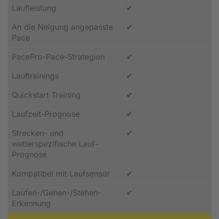
Laufleistung
✔
An die Neigung angepasste
✔
Pace
PacePro-Pace-Strategien
✔
Lauftrainings
✔
Quickstart Training
✔
Laufzeit-Prognose
✔
Strecken- und
✔
wetterspezifische Lauf-
Prognose
Kompatibel mit Laufsensor
✔
Laufen-/Gehen-/Stehen-
✔
Erkennung