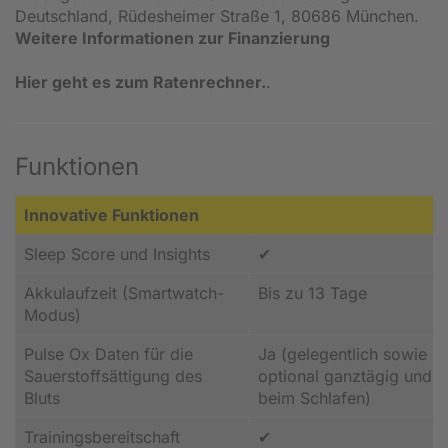
Deutschland, Rüdesheimer Straße 1, 80686 München.
Weitere Informationen zur Finanzierung
Hier geht es zum Ratenrechner.
.
Funktionen
Innovative Funktionen
Sleep Score und Insights
✔
Akkulaufzeit (Smartwatch-
Bis zu 13 Tage
Modus)
Pulse Ox Daten für die
Ja (gelegentlich sowie
Sauerstoffsättigung des
optional ganztägig und
Bluts
beim Schlafen)
Trainingsbereitschaft
✔