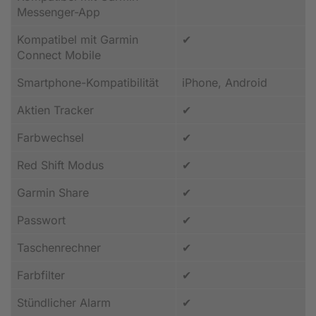
Messenger-App
Kompatibel mit Garmin
✔
Connect Mobile
Smartphone-Kompatibilität
iPhone, Android
Aktien Tracker
✔
Farbwechsel
✔
Red Shift Modus
✔
Garmin Share
✔
Passwort
✔
Taschenrechner
✔
Farbfilter
✔
Stündlicher Alarm
✔