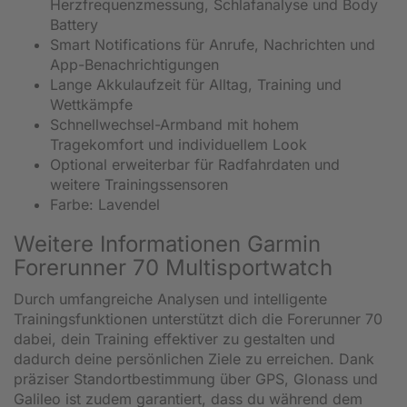
Herzfrequenzmessung, Schlafanalyse und Body
Battery
Smart Notifications für Anrufe, Nachrichten und
App-Benachrichtigungen
Lange Akkulaufzeit für Alltag, Training und
Wettkämpfe
Schnellwechsel-Armband mit hohem
Tragekomfort und individuellem Look
Optional erweiterbar für Radfahrdaten und
weitere Trainingssensoren
Farbe: Lavendel
Weitere Informationen Garmin
Forerunner 70 Multisportwatch
Durch umfangreiche Analysen und intelligente
Trainingsfunktionen unterstützt dich die Forerunner 70
dabei, dein Training effektiver zu gestalten und
dadurch deine persönlichen Ziele zu erreichen. Dank
präziser Standortbestimmung über GPS, Glonass und
Galileo ist zudem garantiert, dass du während dem