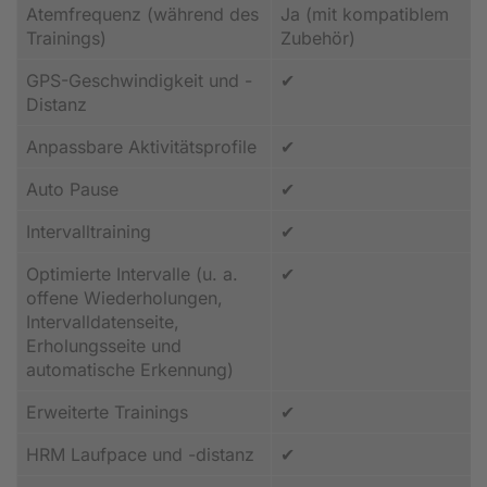
Atemfrequenz (während des
Ja (mit kompatiblem
Trainings)
Zubehör)
GPS-Geschwindigkeit und -
✔
Distanz
Anpassbare Aktivitätsprofile
✔
Auto Pause
✔
Intervalltraining
✔
Optimierte Intervalle (u. a.
✔
offene Wiederholungen,
Intervalldatenseite,
Erholungsseite und
automatische Erkennung)
Erweiterte Trainings
✔
HRM Laufpace und -distanz
✔