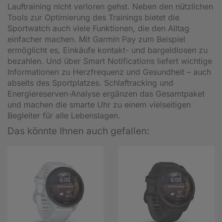
Lauftraining nicht verloren gehst. Neben den nützlichen
Tools zur Optimierung des Trainings bietet die
Sportwatch auch viele Funktionen, die den Alltag
einfacher machen. Mit Garmin Pay zum Beispiel
ermöglicht es, Einkäufe kontakt- und bargeldlosen zu
bezahlen. Und über Smart Notifications liefert wichtige
Informationen zu Herzfrequenz und Gesundheit – auch
abseits des Sportplatzes. Schlaftracking und
Energiereserven-Analyse ergänzen das Gesamtpaket
und machen die smarte Uhr zu einem vielseitigen
Begleiter für alle Lebenslagen.
Das könnte Ihnen auch gefallen: