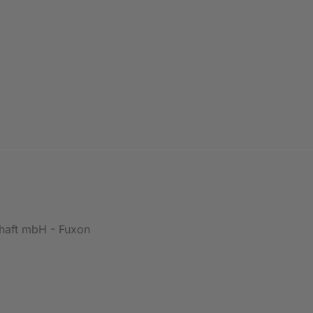
chaft mbH - Fuxon