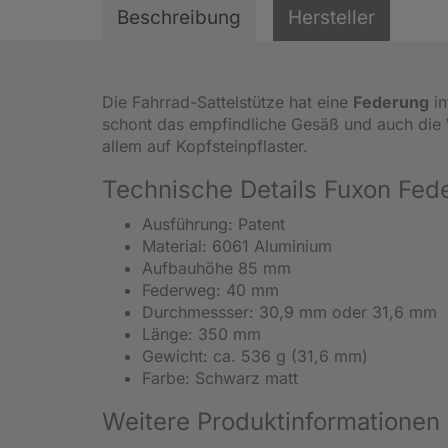
Beschreibung
Hersteller
Die Fahrrad-Sattelstütze hat eine
Federung
in
schont das empfindliche Gesäß und auch die 
allem auf Kopfsteinpflaster.
Technische Details Fuxon Fede
Ausführung: Patent
Material: 6061 Aluminium
Aufbauhöhe 85 mm
Federweg: 40 mm
Durchmessser: 30,9 mm oder 31,6 mm
Länge: 350 mm
Gewicht: ca. 536 g (31,6 mm)
Farbe: Schwarz matt
Weitere Produktinformationen 