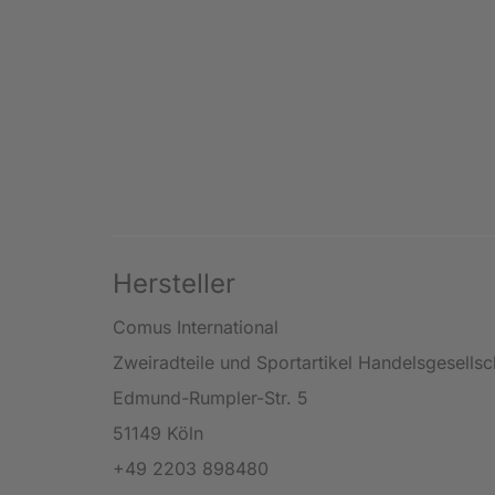
Hersteller
Comus International
Zweiradteile und Sportartikel Handelsgesells
Edmund-Rumpler-Str. 5
51149 Köln
+49 2203 898480