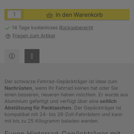
In den Warenkorb
14 Tage kostenloses
Rückgaberecht
Fragen zum Artikel
Der schwarze Fahrrad-Gepäckträger ist ideal zum
Nachrüsten
, wenn Ihr Fahrrad keinen hat oder Sie
einen besseren, neueren haben möchten. Er wurde aus
Aluminium gefertigt und verfügt über eine
seitlich
Abstützung für Packtaschen
. Der Gepäckträger ist
kompatibel mit 24- bis 28-Zoll-Fahrrädern und kann
mit bis zu 25 Kilogramm beladen werden.
Fuxon Hinterrad-Gepäckträger mit