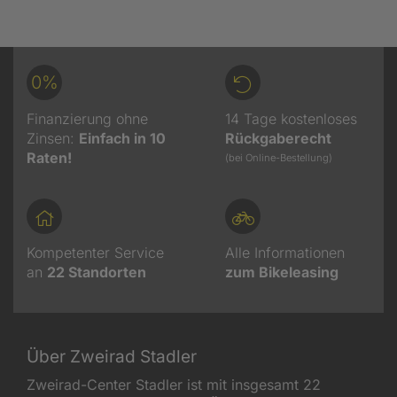
0%
Finanzierung ohne
14 Tage kostenloses
Zinsen:
Einfach in 10
Rückgaberecht
Raten!
(bei Online-Bestellung)
Kompetenter Service
Alle Informationen
an
22
Standorten
zum Bikeleasing
Über Zweirad Stadler
Zweirad-Center Stadler ist mit insgesamt 22