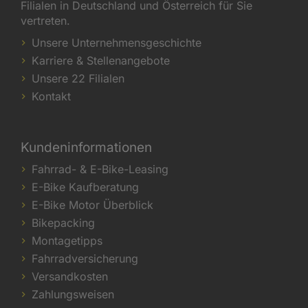
Filialen in Deutschland und Österreich für Sie
vertreten.
Unsere Unternehmensgeschichte
Karriere & Stellenangebote
Unsere 22 Filialen
Kontakt
Kundeninformationen
Fahrrad- & E-Bike-Leasing
E-Bike Kaufberatung
E-Bike Motor Überblick
Bikepacking
Montagetipps
Fahrradversicherung
Versandkosten
Zahlungsweisen