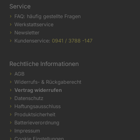
Service
FAQ: häufig gestellte Fragen
Werkstattservice
Newsletter
Kundenservice:
0941 / 3788 -147
Rechtliche Informationen
AGB
Widerrufs- & Rückgaberecht
Vertrag widerrufen
Datenschutz
Haftungsausschluss
Produktsicherheit
Batterieverordnung
Impressum
Cookie Einstellungen