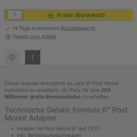
In den Warenkorb
14 Tage kostenloses
Rückgaberecht
Fragen zum Artikel
Dieser Adapter ermöglicht es, eine 6" Post Mount
Aufnahme zu erweitern, um Platz für eine
203
Millimeter große Bremsscheibe
zu schaffen.
Technische Details Formula 6" Post
Mount Adapter
Adapter für Post Mount 6" auf F220
Inkl. Befestigungsschrauben