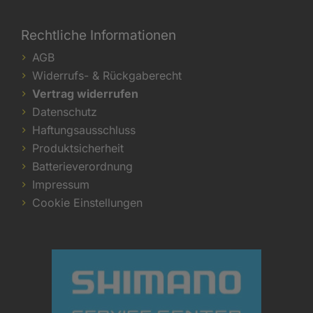
Rechtliche Informationen
AGB
Widerrufs- & Rückgaberecht
Vertrag widerrufen
Datenschutz
Haftungsausschluss
Produktsicherheit
Batterieverordnung
Impressum
Cookie Einstellungen