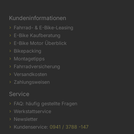
Kundeninformationen
Fahrrad- & E-Bike-Leasing
E-Bike Kaufberatung
E-Bike Motor Überblick
Bikepacking
Montagetipps
Fahrradversicherung
Versandkosten
Zahlungsweisen
Service
FAQ: häufig gestellte Fragen
Werkstattservice
Newsletter
Kundenservice:
0941 / 3788 -147