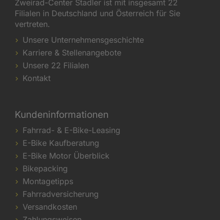
Zweirad-Center Stadler ist mit insgesamt 22
Filialen in Deutschland und Österreich für Sie
vertreten.
Unsere Unternehmensgeschichte
Karriere & Stellenangebote
Unsere 22 Filialen
Kontakt
Kundeninformationen
Fahrrad- & E-Bike-Leasing
E-Bike Kaufberatung
E-Bike Motor Überblick
Bikepacking
Montagetipps
Fahrradversicherung
Versandkosten
Zahlungsweisen