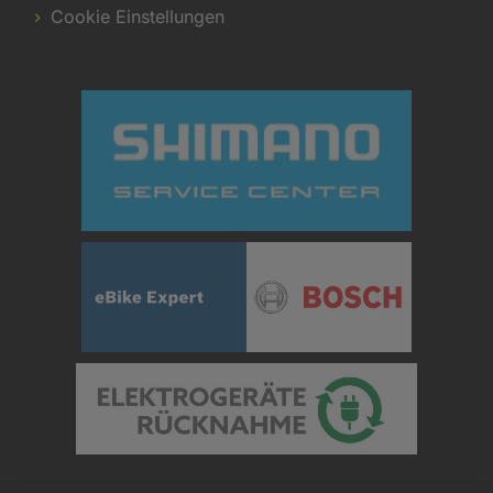
Cookie Einstellungen