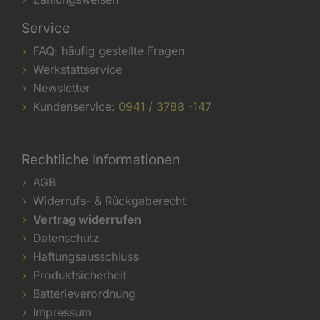
Service
FAQ: häufig gestellte Fragen
Werkstattservice
Newsletter
Kundenservice:
0941 / 3788 -147
Rechtliche Informationen
AGB
Widerrufs- & Rückgaberecht
Vertrag widerrufen
Datenschutz
Haftungsausschluss
Produktsicherheit
Batterieverordnung
Impressum