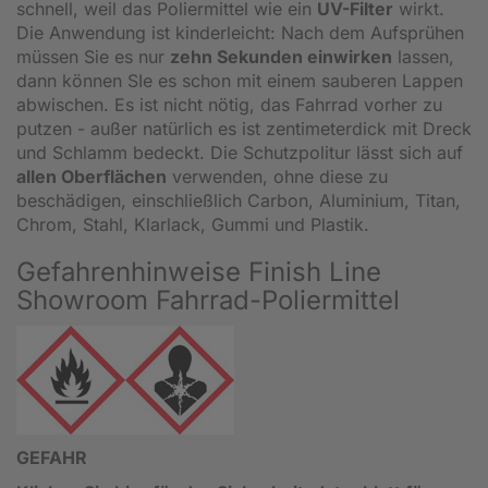
schnell, weil das Poliermittel wie ein
UV-Filter
wirkt.
Die Anwendung ist kinderleicht: Nach dem Aufsprühen
müssen Sie es nur
zehn Sekunden einwirken
lassen,
dann können SIe es schon mit einem sauberen Lappen
abwischen. Es ist nicht nötig, das Fahrrad vorher zu
putzen - außer natürlich es ist zentimeterdick mit Dreck
und Schlamm bedeckt. Die Schutzpolitur lässt sich auf
allen Oberflächen
verwenden, ohne diese zu
beschädigen, einschließlich Carbon, Aluminium, Titan,
Chrom, Stahl, Klarlack, Gummi und Plastik.
Gefahrenhinweise Finish Line
Showroom Fahrrad-Poliermittel
GEFAHR