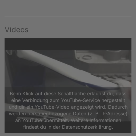
Videos
Beim Klick auf diese Schaltfläche erlaubst du, dass
eine Verbindung zum YouTube-Service hergestellt
und dir ein YouTube-Video angezeigt wird. Dadurch
werden personenbezogene Daten (z. B. IP-Adresse)
an YouTube übermittelt. Weitere Informationen
findest du in der Datenschutzerklärung.