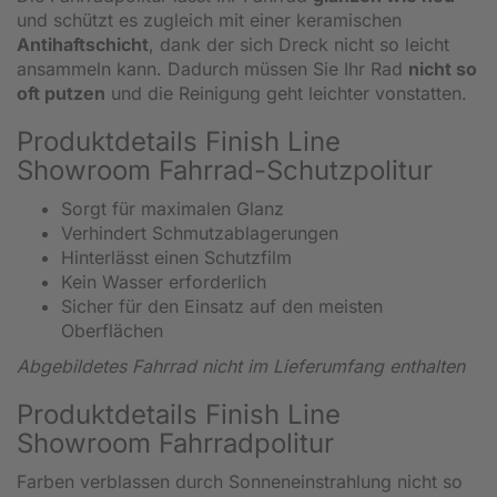
und schützt es zugleich mit einer keramischen
Antihaftschicht
, dank der sich Dreck nicht so leicht
ansammeln kann. Dadurch müssen Sie Ihr Rad
nicht so
oft putzen
und die Reinigung geht leichter vonstatten.
Produktdetails Finish Line
Showroom Fahrrad-Schutzpolitur
Sorgt für maximalen Glanz
Verhindert Schmutzablagerungen
Hinterlässt einen Schutzfilm
Kein Wasser erforderlich
Sicher für den Einsatz auf den meisten
Oberflächen
Abgebildetes Fahrrad nicht im Lieferumfang enthalten
Produktdetails Finish Line
Showroom Fahrradpolitur
Farben verblassen durch Sonneneinstrahlung nicht so