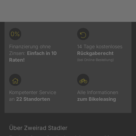
0%
Finanzierung ohne
14 Tage kostenloses
Zinsen:
Einfach in 10
Rückgaberecht
Raten!
(bei Online-Bestellung)
Kompetenter Service
Alle Informationen
an
22
Standorten
zum Bikeleasing
Über Zweirad Stadler