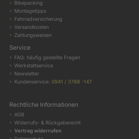
Bikepacking
Montagetipps
Fahrradversicherung
Versandkosten
Zahlungsweisen
Service
FAQ: häufig gestellte Fragen
Werkstattservice
Newsletter
Kundenservice:
0941 / 3788 -147
Rechtliche Informationen
AGB
Widerrufs- & Rückgaberecht
Vertrag widerrufen
Datenschutz