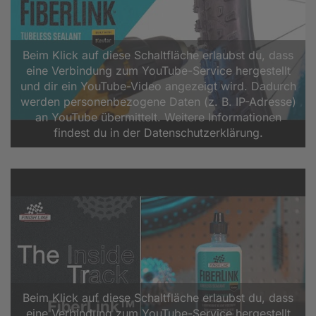
Beim Klick auf diese Schaltfläche erlaubst du, dass
eine Verbindung zum YouTube-Service hergestellt
und dir ein YouTube-Video angezeigt wird. Dadurch
werden personenbezogene Daten (z. B. IP-Adresse)
an YouTube übermittelt. Weitere Informationen
findest du in der Datenschutzerklärung.
Beim Klick auf diese Schaltfläche erlaubst du, dass
eine Verbindung zum YouTube-Service hergestellt