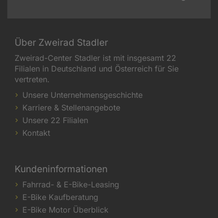
Über Zweirad Stadler
Zweirad-Center Stadler ist mit insgesamt 22
Filialen in Deutschland und Österreich für Sie
vertreten.
Unsere Unternehmensgeschichte
Karriere & Stellenangebote
Unsere 22 Filialen
Kontakt
Kundeninformationen
Fahrrad- & E-Bike-Leasing
E-Bike Kaufberatung
E-Bike Motor Überblick