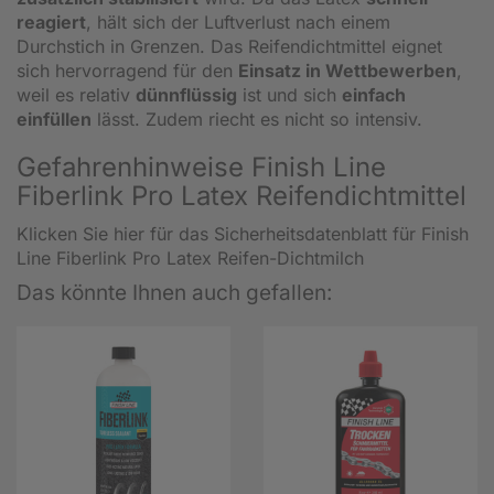
reagiert
, hält sich der Luftverlust nach einem
Durchstich in Grenzen. Das Reifendichtmittel eignet
sich hervorragend für den
Einsatz in Wettbewerben
,
weil es relativ
dünnflüssig
ist und sich
einfach
einfüllen
lässt. Zudem riecht es nicht so intensiv.
Gefahrenhinweise Finish Line
Fiberlink Pro Latex Reifendichtmittel
Klicken Sie hier für das Sicherheitsdatenblatt für Finish
Line Fiberlink Pro Latex Reifen-Dichtmilch
Das könnte Ihnen auch gefallen: