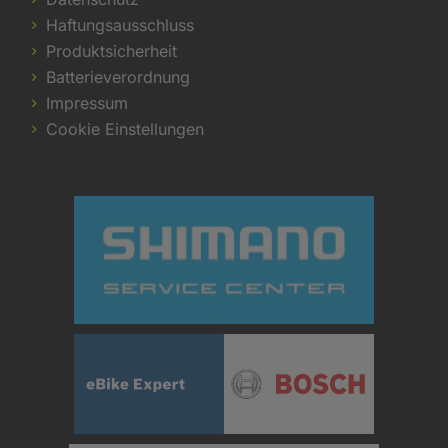
Haftungsausschluss
Produktsicherheit
Batterieverordnung
Impressum
Cookie Einstellungen