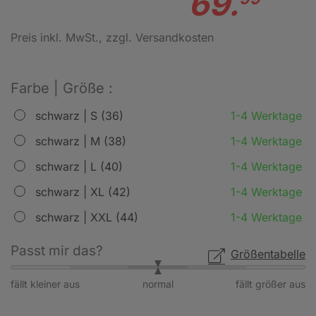
69.
Preis inkl. MwSt.
, zzgl. Versandkosten
Farbe | Größe :
schwarz | S (36)
1-4 Werktage
schwarz | M (38)
1-4 Werktage
schwarz | L (40)
1-4 Werktage
schwarz | XL (42)
1-4 Werktage
schwarz | XXL (44)
1-4 Werktage
Passt mir das?
Größentabelle
fällt kleiner aus
normal
fällt größer aus