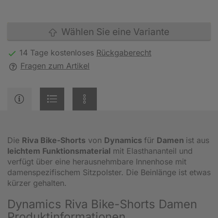
Wählen Sie eine Variante
14 Tage kostenloses
Rückgaberecht
Fragen zum Artikel
Die
Riva Bike-Shorts
von
Dynamics
für
Damen
ist aus
leichtem Funktionsmaterial
mit Elasthananteil und
verfügt über eine herausnehmbare Innenhose mit
damenspezifischem Sitzpolster. Die Beinlänge ist etwas
kürzer gehalten.
Dynamics Riva Bike-Shorts Damen
Produktinformationen