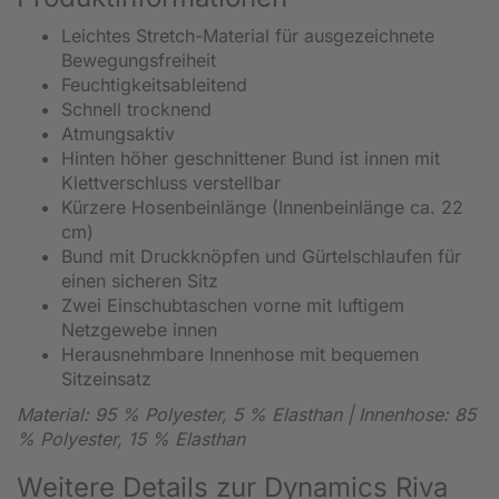
Leichtes Stretch-Material für ausgezeichnete
Bewegungsfreiheit
Feuchtigkeitsableitend
Schnell trocknend
Atmungsaktiv
Hinten höher geschnittener Bund ist innen mit
Klettverschluss verstellbar
Kürzere Hosenbeinlänge (Innenbeinlänge ca. 22
cm)
Bund mit Druckknöpfen und Gürtelschlaufen für
einen sicheren Sitz
Zwei Einschubtaschen vorne mit luftigem
Netzgewebe innen
Herausnehmbare Innenhose mit bequemen
Sitzeinsatz
Material: 95 % Polyester, 5 % Elasthan | Innenhose: 85
% Polyester, 15 % Elasthan
Weitere Details zur Dynamics Riva