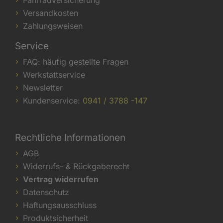
Versandkosten
Zahlungsweisen
Service
FAQ: häufig gestellte Fragen
Werkstattservice
Newsletter
Kundenservice:
0941 / 3788 -147
Rechtliche Informationen
AGB
Widerrufs- & Rückgaberecht
Vertrag widerrufen
Datenschutz
Haftungsausschluss
Produktsicherheit