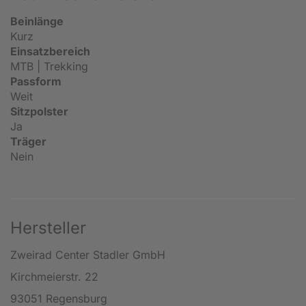
Beinlänge
Kurz
Einsatzbereich
MTB | Trekking
Passform
Weit
Sitzpolster
Ja
Träger
Nein
Hersteller
Zweirad Center Stadler GmbH
Kirchmeierstr. 22
93051 Regensburg