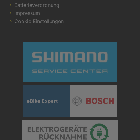
Batterieverordnung
Impressum
Cookie Einstellungen