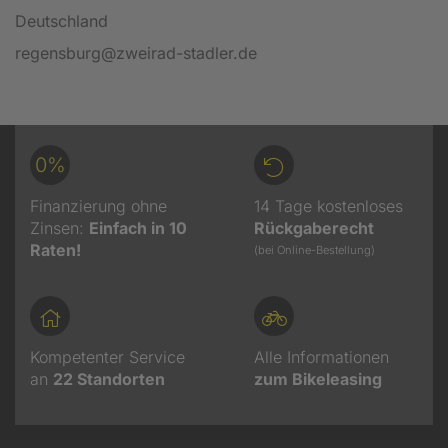
Deutschland
regensburg@zweirad-stadler.de
0%
Finanzierung ohne
14 Tage kostenloses
Zinsen:
Einfach in 10
Rückgaberecht
Raten!
(bei Online-Bestellung)
Kompetenter Service
Alle Informationen
an
22
Standorten
zum Bikeleasing