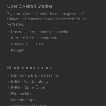
Über Zweirad Stadler
Zweirad-Center Stadler ist mit insgesamt 22
Filialen in Deutschland und Österreich für Sie
vertreten.
Unsere Unternehmensgeschichte
Karriere & Stellenangebote
Unsere 22 Filialen
Kontakt
Kundeninformationen
Fahrrad- & E-Bike-Leasing
E-Bike Kaufberatung
E-Bike Motor Überblick
Bikepacking
Montagetipps
Fahrradversicherung