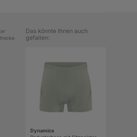
Das könnte Ihnen auch
ter
gefallen:
trecke
Dynamics