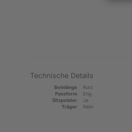
Technische Details
Beinlänge
Kurz
Passform
Eng
Sitzpolster
Ja
Träger
Nein