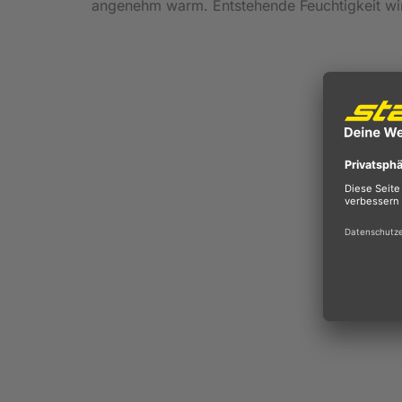
angenehm warm. Entstehende Feuchtigkeit wir