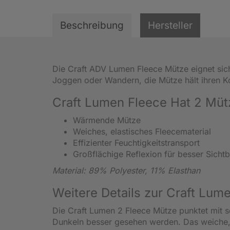
Beschreibung
Hersteller
Die Craft ADV Lumen Fleece Mütze eignet sic
Joggen oder Wandern, die Mütze hält ihren 
Craft Lumen Fleece Hat 2 Müt
Wärmende Mütze
Weiches, elastisches Fleecematerial
Effizienter Feuchtigkeitstransport
Großflächige Reflexion für besser Sichtb
Material: 89% Polyester, 11% Elasthan
Weitere Details zur Craft Lum
Die Craft Lumen 2 Fleece Mütze punktet mit s
Dunkeln besser gesehen werden. Das weiche