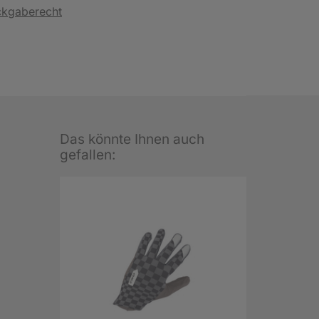
ckgaberecht
Das könnte Ihnen auch
gefallen: