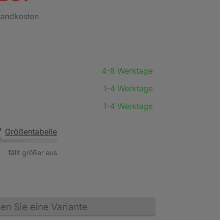
rsandkosten
4-8 Werktage
1-4 Werktage
1-4 Werktage
Größentabelle
fällt größer aus
n Sie eine Variante