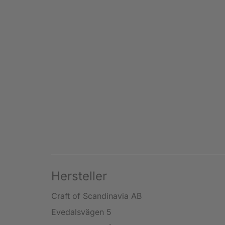
Hersteller
Craft of Scandinavia AB
Evedalsvägen 5