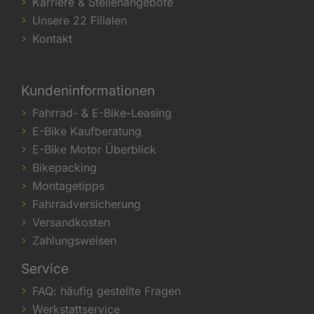
Karriere & Stellenangebote
Unsere 22 Filialen
Kontakt
Kundeninformationen
Fahrrad- & E-Bike-Leasing
E-Bike Kaufberatung
E-Bike Motor Überblick
Bikepacking
Montagetipps
Fahrradversicherung
Versandkosten
Zahlungsweisen
Service
FAQ: häufig gestellte Fragen
Werkstattservice