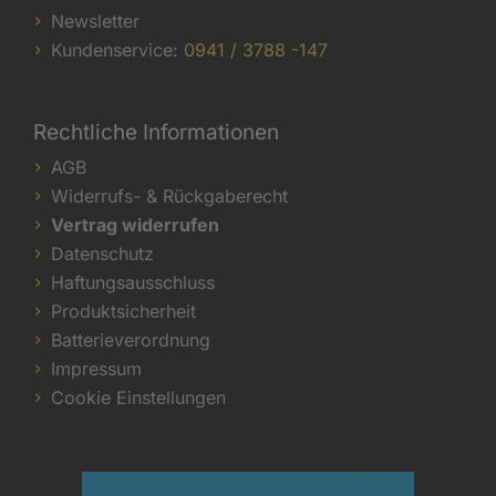
Newsletter
Kundenservice:
0941 / 3788 -147
Rechtliche Informationen
AGB
Widerrufs- & Rückgaberecht
Vertrag widerrufen
Datenschutz
Haftungsausschluss
Produktsicherheit
Batterieverordnung
Impressum
Cookie Einstellungen