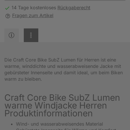
14 Tage kostenloses
Rückgaberecht
Fragen zum Artikel
Die Craft Core Bike SubZ Lumen für Herren ist eine
warme, winddichte und wasserabweisende Jacke mit
gebürsteter Innenseite und damit ideal, um beim Biken
warm zu bleiben.
Craft Core Bike SubZ Lumen
warme Windjacke Herren
Produktinformationen
Wind- und wasserabweisendes Material