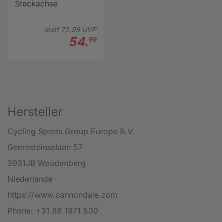
Steckachse
statt
72.
95
UVP
54.
99
Hersteller
Cycling Sports Group Europe B.V.
Geeresteinselaan 57
3931JB Woudenberg
Niederlande
https://www.cannondale.com
Phone: +31 88 1971 500