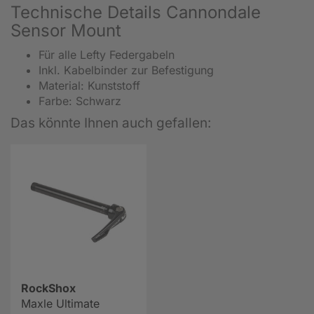
Technische Details Cannondale
Sensor Mount
Für alle Lefty Federgabeln
Inkl. Kabelbinder zur Befestigung
Material: Kunststoff
Farbe: Schwarz
Das könnte Ihnen auch gefallen:
RockShox
Maxle Ultimate