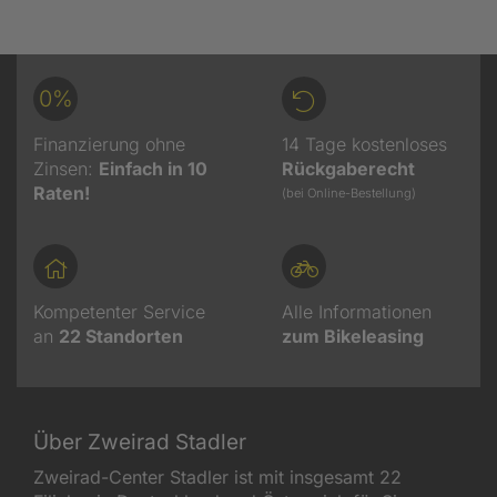
0%
Finanzierung ohne
14 Tage kostenloses
Zinsen:
Einfach in 10
Rückgaberecht
Raten!
(bei Online-Bestellung)
Kompetenter Service
Alle Informationen
an
22
Standorten
zum Bikeleasing
Über Zweirad Stadler
Zweirad-Center Stadler ist mit insgesamt 22