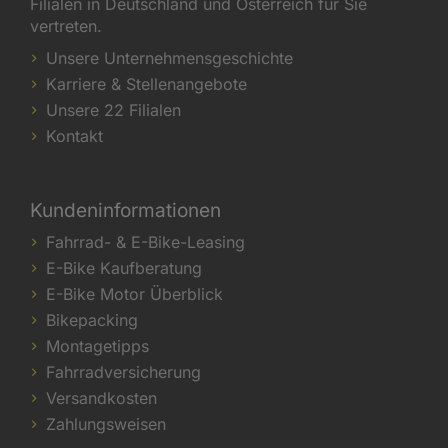
Filialen in Deutschland und Österreich für Sie
vertreten.
Unsere Unternehmensgeschichte
Karriere & Stellenangebote
Unsere 22 Filialen
Kontakt
Kundeninformationen
Fahrrad- & E-Bike-Leasing
E-Bike Kaufberatung
E-Bike Motor Überblick
Bikepacking
Montagetipps
Fahrradversicherung
Versandkosten
Zahlungsweisen