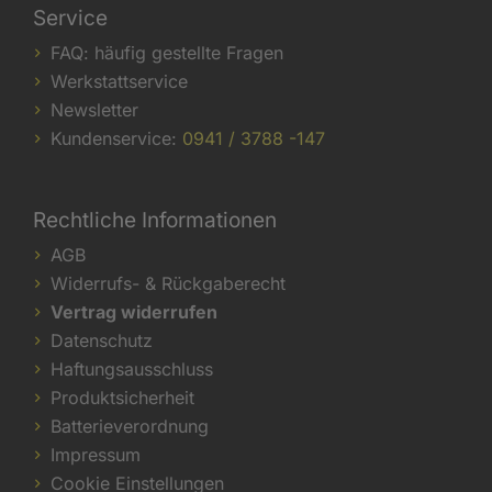
Service
FAQ: häufig gestellte Fragen
Werkstattservice
Newsletter
Kundenservice:
0941 / 3788 -147
Rechtliche Informationen
AGB
Widerrufs- & Rückgaberecht
Vertrag widerrufen
Datenschutz
Haftungsausschluss
Produktsicherheit
Batterieverordnung
Impressum
Cookie Einstellungen