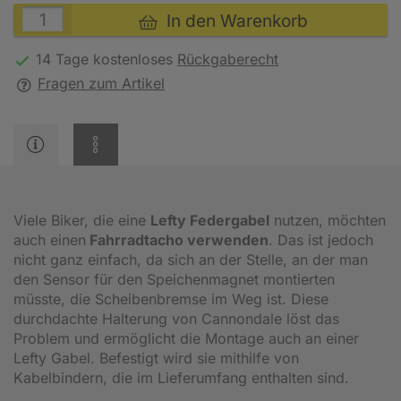
In den Warenkorb
14 Tage kostenloses
Rückgaberecht
Fragen zum Artikel
Viele Biker, die eine
Lefty Federgabel
nutzen, möchten
auch einen
Fahrradtacho verwenden
. Das ist jedoch
nicht ganz einfach, da sich an der Stelle, an der man
den Sensor für den Speichenmagnet montierten
müsste, die Scheibenbremse im Weg ist. Diese
durchdachte Halterung von Cannondale löst das
Problem und ermöglicht die Montage auch an einer
Lefty Gabel. Befestigt wird sie mithilfe von
Kabelbindern, die im Lieferumfang enthalten sind.