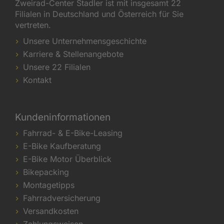
Zweirad-Center Stadler ist mit insgesamt 22
Filialen in Deutschland und Österreich für Sie
vertreten.
Unsere Unternehmensgeschichte
Karriere & Stellenangebote
Unsere 22 Filialen
Kontakt
Kundeninformationen
Fahrrad- & E-Bike-Leasing
E-Bike Kaufberatung
E-Bike Motor Überblick
Bikepacking
Montagetipps
Fahrradversicherung
Versandkosten