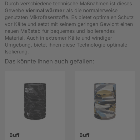
Durch verschiedene technische Maßnahmen ist dieses
Gewebe
viermal wärmer
als die normalerweise
genutzten Mikrofaserstoffe. Es bietet optimalen Schutz
vor Kälte und setzt mit seinem geringen Gewicht einen
neuen Maßstab für bequemes und isolierendes
Material. Auch in extremer Kälte und windiger
Umgebung, bietet ihnen diese Technologie optimale
Isolierung.
Das könnte Ihnen auch gefallen:
Buff
Buff