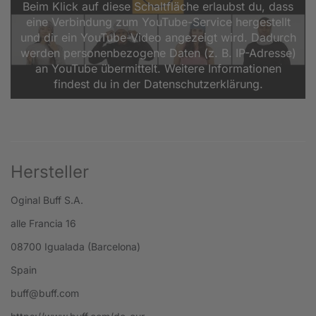
Beim Klick auf diese Schaltfläche erlaubst du, dass
eine Verbindung zum YouTube-Service hergestellt
und dir ein YouTube-Video angezeigt wird. Dadurch
werden personenbezogene Daten (z. B. IP-Adresse)
an YouTube übermittelt. Weitere Informationen
findest du in der Datenschutzerklärung.
Hersteller
Oginal Buff S.A.
alle Francia 16
08700 Igualada (Barcelona)
Spain
buff@buff.com