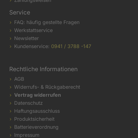
Zahlungsweisen
Service
FAQ: häufig gestellte Fragen
Werkstattservice
Newsletter
Kundenservice:
0941 / 3788 -147
Rechtliche Informationen
AGB
Widerrufs- & Rückgaberecht
Vertrag widerrufen
Datenschutz
Haftungsausschluss
Produktsicherheit
Batterieverordnung
Impressum