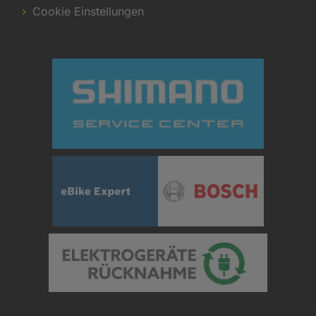
Cookie Einstellungen