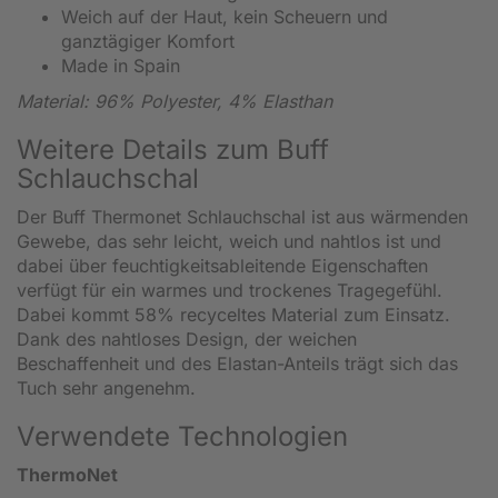
Weich auf der Haut, kein Scheuern und
ganztägiger Komfort
Made in Spain
Material: 96% Polyester, 4% Elasthan
Weitere Details zum Buff
Schlauchschal
Der Buff Thermonet Schlauchschal ist aus wärmenden
Gewebe, das sehr leicht, weich und nahtlos ist und
dabei über feuchtigkeitsableitende Eigenschaften
verfügt für ein warmes und trockenes Tragegefühl.
Dabei kommt 58% recyceltes Material zum Einsatz.
Dank des nahtloses Design, der weichen
Beschaffenheit und des Elastan-Anteils trägt sich das
Tuch sehr angenehm.
Verwendete Technologien
ThermoNet