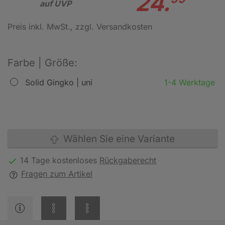
24.
auf UVP
Preis inkl. MwSt.
, zzgl. Versandkosten
Farbe | Größe:
Solid Gingko | uni
1-4 Werktage
Wählen Sie eine Variante
14 Tage kostenloses
Rückgaberecht
Fragen zum Artikel