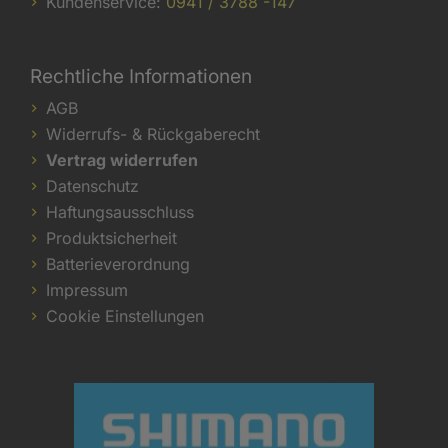
Kundenservice:
0941 / 3788 -147
Rechtliche Informationen
AGB
Widerrufs- & Rückgaberecht
Vertrag widerrufen
Datenschutz
Haftungsausschluss
Produktsicherheit
Batterieverordnung
Impressum
Cookie Einstellungen