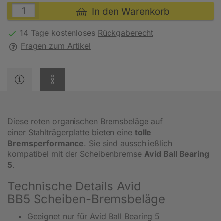
In den Warenkorb
14 Tage kostenloses
Rückgaberecht
Fragen zum Artikel
Diese roten organischen Bremsbeläge auf
einer Stahlträgerplatte bieten eine
tolle
Bremsperformance
. Sie sind ausschließlich
kompatibel mit der Scheibenbremse
Avid Ball Bearing
5
.
Technische Details Avid
BB5 Scheiben-Bremsbeläge
Geeignet nur für Avid Ball Bearing 5