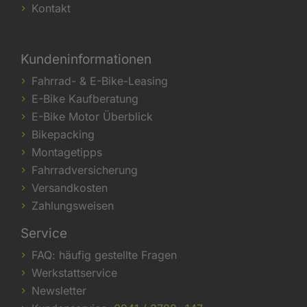
Kontakt
Kundeninformationen
Fahrrad- & E-Bike-Leasing
E-Bike Kaufberatung
E-Bike Motor Überblick
Bikepacking
Montagetipps
Fahrradversicherung
Versandkosten
Zahlungsweisen
Service
FAQ: häufig gestellte Fragen
Werkstattservice
Newsletter