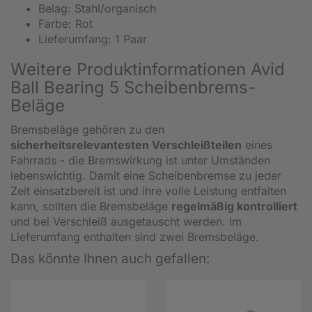
Belag: Stahl/organisch
Farbe: Rot
Lieferumfang: 1 Paar
Weitere Produktinformationen Avid
Ball Bearing 5 Scheibenbrems-
Beläge
Bremsbeläge gehören zu den
sicherheitsrelevantesten Verschleißteilen
eines
Fahrrads - die Bremswirkung ist unter Umständen
lebenswichtig. Damit eine Scheibenbremse zu jeder
Zeit einsatzbereit ist und ihre volle Leistung entfalten
kann, sollten die Bremsbeläge
regelmäßig kontrolliert
und bei Verschleiß ausgetauscht werden. Im
Lieferumfang enthalten sind zwei Bremsbeläge.
Das könnte Ihnen auch gefallen: