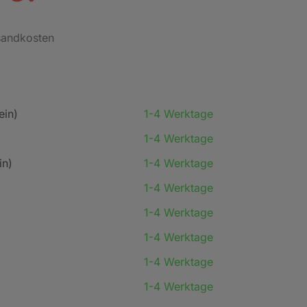
rsandkosten
ein)
1-4 Werktage
1-4 Werktage
in)
1-4 Werktage
1-4 Werktage
1-4 Werktage
1-4 Werktage
1-4 Werktage
1-4 Werktage