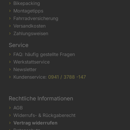
Bikepacking
Montagetipps
Fahrradversicherung
Versandkosten
Zahlungsweisen
Service
FAQ: häufig gestellte Fragen
Werkstattservice
Newsletter
Kundenservice:
0941 / 3788 -147
Rechtliche Informationen
AGB
Widerrufs- & Rückgaberecht
Vertrag widerrufen