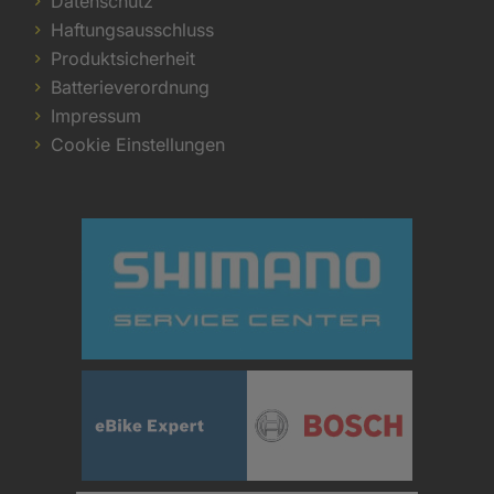
Datenschutz
Haftungsausschluss
Produktsicherheit
Batterieverordnung
Impressum
Cookie Einstellungen