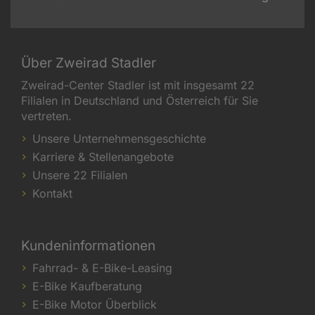
Über Zweirad Stadler
Zweirad-Center Stadler ist mit insgesamt 22
Filialen in Deutschland und Österreich für Sie
vertreten.
Unsere Unternehmensgeschichte
Karriere & Stellenangebote
Unsere 22 Filialen
Kontakt
Kundeninformationen
Fahrrad- & E-Bike-Leasing
E-Bike Kaufberatung
E-Bike Motor Überblick