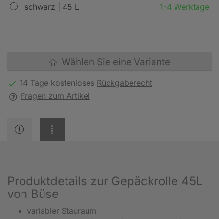
schwarz | 45 L
1-4 Werktage
Wählen Sie eine Variante
14 Tage kostenloses
Rückgaberecht
Fragen zum Artikel
Produktdetails zur Gepäckrolle 45L
von Büse
variabler Stauraum