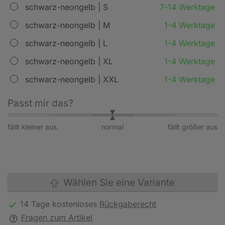
schwarz-neongelb | S
7-14 Werktage
schwarz-neongelb | M
1-4 Werktage
schwarz-neongelb | L
1-4 Werktage
schwarz-neongelb | XL
1-4 Werktage
schwarz-neongelb | XXL
1-4 Werktage
Passt mir das?
fällt kleiner aus
normal
fällt größer aus
Wählen Sie eine Variante
14 Tage kostenloses
Rückgaberecht
Fragen zum Artikel