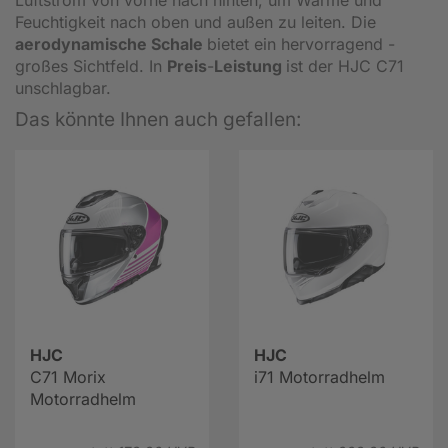
Feuchtigkeit nach oben und außen zu leiten. Die
aerodynamische Schale
bietet ein hervorragend -
großes Sichtfeld. In
Preis
-
Leistung
ist der HJC C71
unschlagbar.
Das könnte Ihnen auch gefallen:
HJC
HJC
C71 Morix
i71 Motorradhelm
Motorradhelm