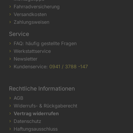
Fahrradversicherung
Versandkosten
Zahlungsweisen
Service
FAQ: häufig gestellte Fragen
Werkstattservice
Newsletter
Kundenservice:
0941 / 3788 -147
Rechtliche Informationen
AGB
Widerrufs- & Rückgaberecht
Vertrag widerrufen
Datenschutz
Haftungsausschluss