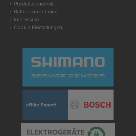
Produktsicherheit
Batterieverordnung
Impressum
Cookie Einstellungen