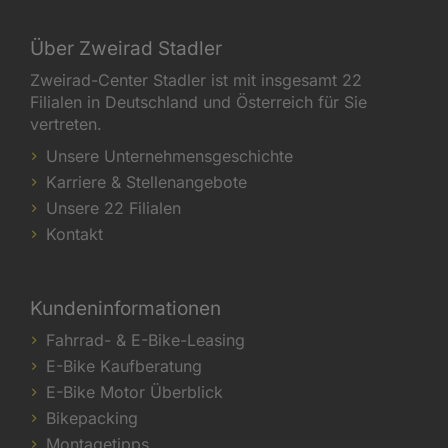
Über Zweirad Stadler
Zweirad-Center Stadler ist mit insgesamt 22
Filialen in Deutschland und Österreich für Sie
vertreten.
Unsere Unternehmensgeschichte
Karriere & Stellenangebote
Unsere 22 Filialen
Kontakt
Kundeninformationen
Fahrrad- & E-Bike-Leasing
E-Bike Kaufberatung
E-Bike Motor Überblick
Bikepacking
Montagetipps