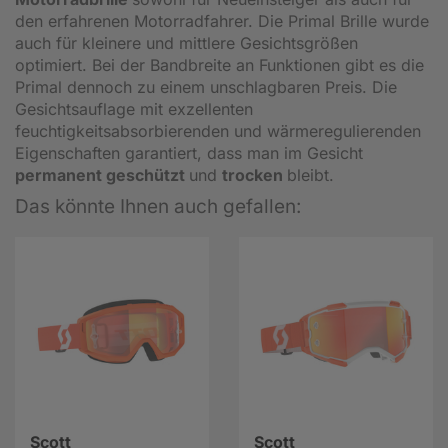
den erfahrenen Motorradfahrer. Die Primal Brille wurde
auch für kleinere und mittlere Gesichtsgrößen
optimiert. Bei der Bandbreite an Funktionen gibt es die
Primal dennoch zu einem unschlagbaren Preis. Die
Gesichtsauflage mit exzellenten
feuchtigkeitsabsorbierenden und wärmeregulierenden
Eigenschaften garantiert, dass man im Gesicht
permanent geschützt
und
trocken
bleibt.
Das könnte Ihnen auch gefallen:
Scott
Scott