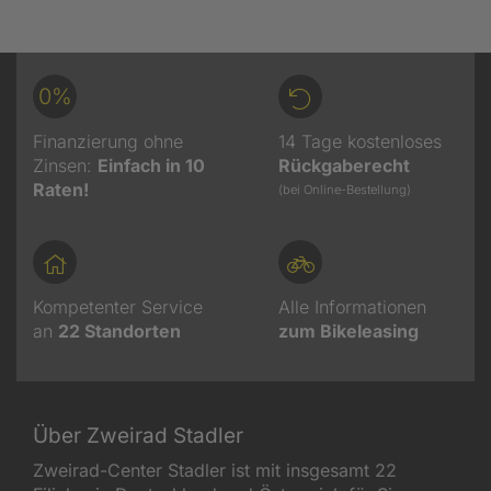
0%
Finanzierung ohne
14 Tage kostenloses
Zinsen:
Einfach in 10
Rückgaberecht
Raten!
(bei Online-Bestellung)
Kompetenter Service
Alle Informationen
an
22
Standorten
zum Bikeleasing
Über Zweirad Stadler
Zweirad-Center Stadler ist mit insgesamt 22