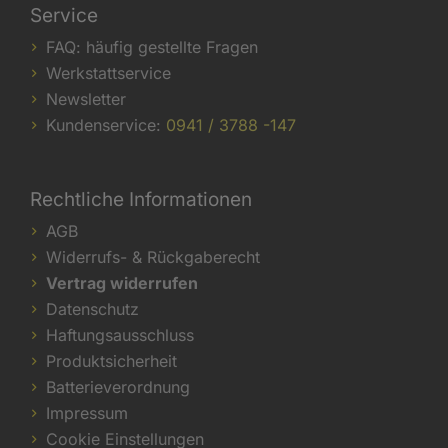
Service
FAQ: häufig gestellte Fragen
Werkstattservice
Newsletter
Kundenservice:
0941 / 3788 -147
Rechtliche Informationen
AGB
Widerrufs- & Rückgaberecht
Vertrag widerrufen
Datenschutz
Haftungsausschluss
Produktsicherheit
Batterieverordnung
Impressum
Cookie Einstellungen