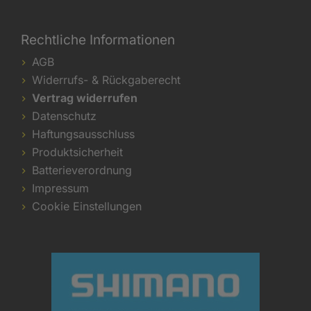
Rechtliche Informationen
AGB
Widerrufs- & Rückgaberecht
Vertrag widerrufen
Datenschutz
Haftungsausschluss
Produktsicherheit
Batterieverordnung
Impressum
Cookie Einstellungen