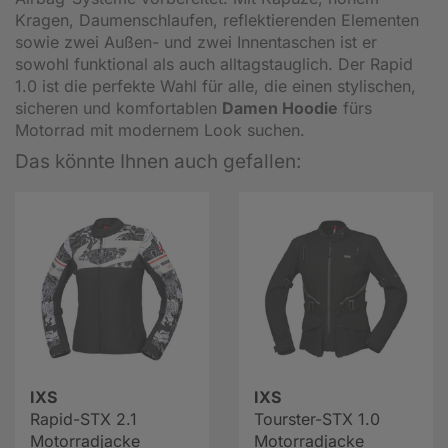
Kragen, Daumenschlaufen, reflektierenden Elementen
sowie zwei Außen- und zwei Innentaschen ist er
sowohl funktional als auch alltagstauglich. Der Rapid
1.0 ist die perfekte Wahl für alle, die einen stylischen,
sicheren und komfortablen
Damen Hoodie
fürs
Motorrad mit modernem Look suchen.
Das könnte Ihnen auch gefallen:
IXS
IXS
Rapid-STX 2.1
Tourster-STX 1.0
Motorradjacke
Motorradjacke