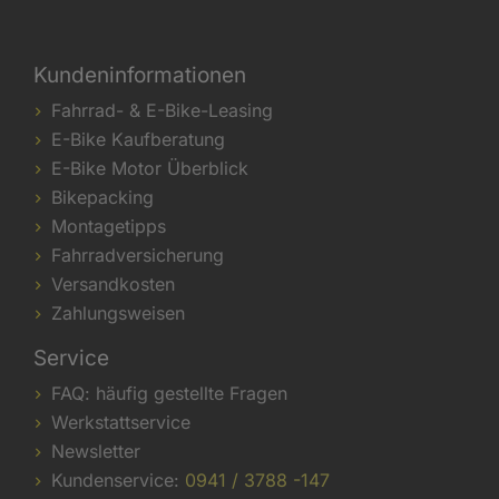
Kundeninformationen
Fahrrad- & E-Bike-Leasing
E-Bike Kaufberatung
E-Bike Motor Überblick
Bikepacking
Montagetipps
Fahrradversicherung
Versandkosten
Zahlungsweisen
Service
FAQ: häufig gestellte Fragen
Werkstattservice
Newsletter
Kundenservice:
0941 / 3788 -147