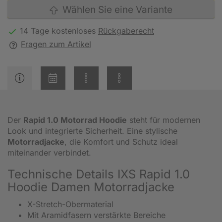
Wählen Sie eine Variante
14 Tage kostenloses
Rückgaberecht
Fragen zum Artikel
Der
Rapid 1.0 Motorrad Hoodie
steht für modernen
Look und integrierte Sicherheit. Eine stylische
Motorradjacke
, die Komfort und Schutz ideal
miteinander verbindet.
Technische Details IXS Rapid 1.0
Hoodie Damen Motorradjacke
X-Stretch-Obermaterial
Mit Aramidfasern verstärkte Bereiche