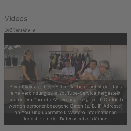
Videos
Größentabelle
Beim Klick auf diese Schaltfläche erlaubst du, dass
eine Verbindung zum YouTube-Service hergestellt
und dir ein YouTube-Video angezeigt wird. Dadurch
werden personenbezogene Daten (z. B. IP-Adresse)
an YouTube übermittelt. Weitere Informationen
findest du in der Datenschutzerklärung.