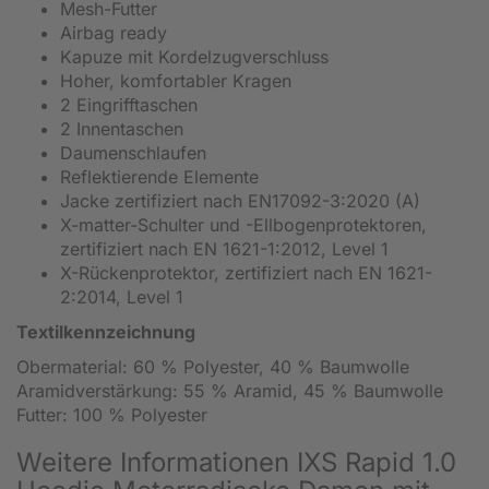
Mesh-Futter
Airbag ready
Kapuze mit Kordelzugverschluss
Hoher, komfortabler Kragen
2 Eingrifftaschen
2 Innentaschen
Daumenschlaufen
Reflektierende Elemente
Jacke zertifiziert nach EN17092-3:2020 (A)
X-matter-Schulter und -Ellbogenprotektoren,
zertifiziert nach EN 1621-1:2012, Level 1
X-Rückenprotektor, zertifiziert nach EN 1621-
2:2014, Level 1
Textilkennzeichnung
Obermaterial: 60 % Polyester, 40 % Baumwolle
Aramidverstärkung: 55 % Aramid, 45 % Baumwolle
Futter: 100 % Polyester
Weitere Informationen IXS Rapid 1.0