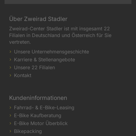
Über Zweirad Stadler
Zweirad-Center Stadler ist mit insgesamt 22
Filialen in Deutschland und Österreich für Sie
vertreten.
Unsere Unternehmensgeschichte
Karriere & Stellenangebote
Unsere 22 Filialen
Kontakt
Kundeninformationen
Fahrrad- & E-Bike-Leasing
E-Bike Kaufberatung
E-Bike Motor Überblick
Bikepacking