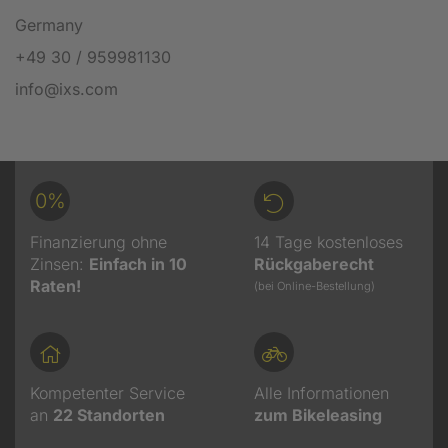
Germany
+49 30 / 959981130
info@ixs.com
0%
Finanzierung ohne
14 Tage kostenloses
Zinsen:
Einfach in 10
Rückgaberecht
Raten!
(bei Online-Bestellung)
Kompetenter Service
Alle Informationen
an
22
Standorten
zum Bikeleasing