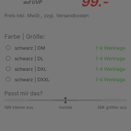
99.-
auf UVP
Preis inkl. MwSt.
, zzgl. Versandkosten
Farbe | Größe:
schwarz | DM
1-4 Werktage
schwarz | DL
1-4 Werktage
schwarz | DXL
1-4 Werktage
schwarz | DXXL
1-4 Werktage
Passt mir das?
fällt kleiner aus
normal
fällt größer aus