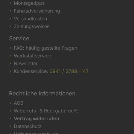
Montagetipps
Fahrradversicherung
Versandkosten
Zahlungsweisen
Service
FAQ: häufig gestellte Fragen
Werkstattservice
Newsletter
Kundenservice:
0941 / 3788 -147
Rechtliche Informationen
AGB
Widerrufs- & Rückgaberecht
Vertrag widerrufen
Datenschutz
Haftungsausschluss