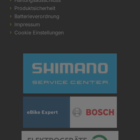
Produktsicherheit
Batterieverordnung
Impressum
Cookie Einstellungen