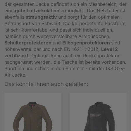
der gesamten Jacke befindet sich ein Meshbereich, der
eine
gute Luftzirkulation
ermöglicht. Das Netzfutter ist
ebenfalls
atmungsaktiv
und sorgt für den optimalen
Abtransport von Schweiß. Die körperbetonte Passform
ist sehr komfortabel und passt sich individuell an,
nämlich durch weitenverstellbare Armbündchen.
Schulterprotektoren
und
Ellbogenprotektoren
sind
höhenverstellbar und nach EN 1621-1:2012,
Level 2
zertifiziert
. Optional kann auch ein Rückenprotektor
nachgerüstet werden. die Tasche ist bereits vorhanden.
Sportlich und schick in den Sommer - mit der IXS Oxy-
Air Jacke.
Das könnte Ihnen auch gefallen: