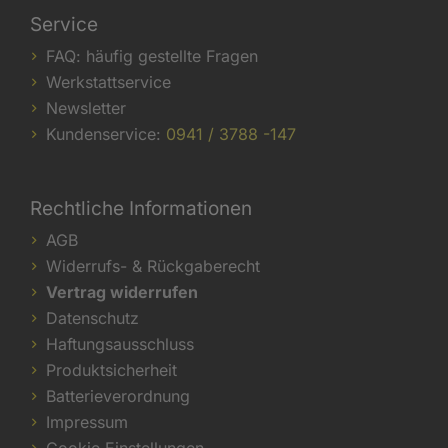
Service
FAQ: häufig gestellte Fragen
Werkstattservice
Newsletter
Kundenservice:
0941 / 3788 -147
Rechtliche Informationen
AGB
Widerrufs- & Rückgaberecht
Vertrag widerrufen
Datenschutz
Haftungsausschluss
Produktsicherheit
Batterieverordnung
Impressum
Cookie Einstellungen