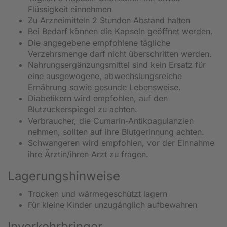
Flüssigkeit einnehmen
Zu Arzneimitteln 2 Stunden Abstand halten
Bei Bedarf können die Kapseln geöffnet werden.
Die angegebene empfohlene tägliche
Verzehrsmenge darf nicht überschritten werden.
Nahrungsergänzungsmittel sind kein Ersatz für
eine ausgewogene, abwechslungsreiche
Ernährung sowie gesunde Lebensweise.
Diabetikern wird empfohlen, auf den
Blutzuckerspiegel zu achten.
Verbraucher, die Cumarin-Antikoagulanzien
nehmen, sollten auf ihre Blutgerinnung achten.
Schwangeren wird empfohlen, vor der Einnahme
ihre Ärztin/ihren Arzt zu fragen.
Lagerungshinweise
Trocken und wärmegeschützt lagern
Für kleine Kinder unzugänglich aufbewahren
Inverkehrbringer