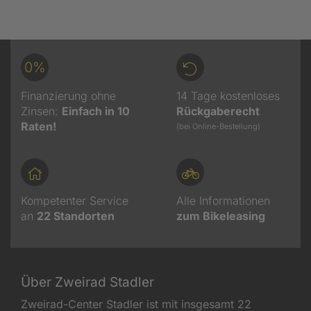
0%
Finanzierung ohne
14 Tage kostenloses
Zinsen:
Einfach in 10
Rückgaberecht
Raten!
(bei Online-Bestellung)
Kompetenter Service
Alle Informationen
an
22
Standorten
zum Bikeleasing
Über Zweirad Stadler
Zweirad-Center Stadler ist mit insgesamt 22