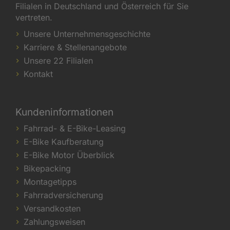
Filialen in Deutschland und Österreich für Sie
vertreten.
Unsere Unternehmensgeschichte
Karriere & Stellenangebote
Unsere 22 Filialen
Kontakt
Kundeninformationen
Fahrrad- & E-Bike-Leasing
E-Bike Kaufberatung
E-Bike Motor Überblick
Bikepacking
Montagetipps
Fahrradversicherung
Versandkosten
Zahlungsweisen