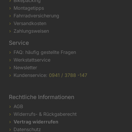
Bikepacking
Montagetipps
Fahrradversicherung
Versandkosten
Zahlungsweisen
Service
FAQ: häufig gestellte Fragen
Werkstattservice
Newsletter
Kundenservice:
0941 / 3788 -147
Rechtliche Informationen
AGB
Widerrufs- & Rückgaberecht
Vertrag widerrufen
Datenschutz