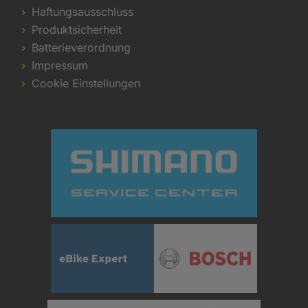
Haftungsausschluss
Produktsicherheit
Batterieverordnung
Impressum
Cookie Einstellungen