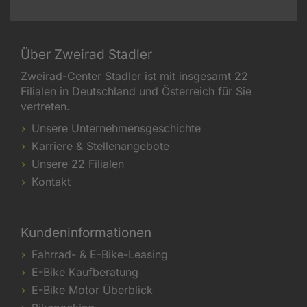
Über Zweirad Stadler
Zweirad-Center Stadler ist mit insgesamt 22
Filialen in Deutschland und Österreich für Sie
vertreten.
Unsere Unternehmensgeschichte
Karriere & Stellenangebote
Unsere 22 Filialen
Kontakt
Kundeninformationen
Fahrrad- & E-Bike-Leasing
E-Bike Kaufberatung
E-Bike Motor Überblick