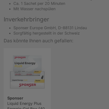
Ca. 1 Sachet per 20 Minuten
Mit Wasser nachspülen
Inverkehrbringer
Sponser Europe GmbH, D-88131 Lindau
Sorgfältig hergestellt in der Schweiz
Das könnte Ihnen auch gefallen:
Sponser
Liquid Energy Plus
Energie-Gel Box (40