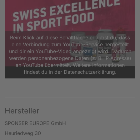
Beim Klick auf diese Schaltfläche erlaubst du, dass
eine Verbindung zum YouTube-Service hergestellt
und dir ein YouTube-Video angezeigt wird. Dadurch
werden personenbezogene Daten (z. B. IP-Adresse)
an YouTube übermittelt. Weitere Informationen
findest du in der Datenschutzerklärung.
Hersteller
SPONSER EUROPE GmbH
Heuriedweg 30