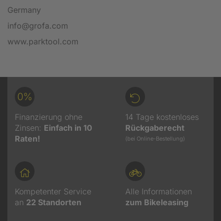
Germany
info@grofa.com
www.parktool.com
0%
Finanzierung ohne
14 Tage kostenloses
Zinsen:
Einfach in 10
Rückgaberecht
Raten!
(bei Online-Bestellung)
Kompetenter Service
Alle Informationen
an
22
Standorten
zum Bikeleasing