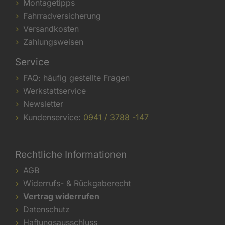
Montagetipps
Fahrradversicherung
Versandkosten
Zahlungsweisen
Service
FAQ: häufig gestellte Fragen
Werkstattservice
Newsletter
Kundenservice:
0941 / 3788 -147
Rechtliche Informationen
AGB
Widerrufs- & Rückgaberecht
Vertrag widerrufen
Datenschutz
Haftungsausschluss