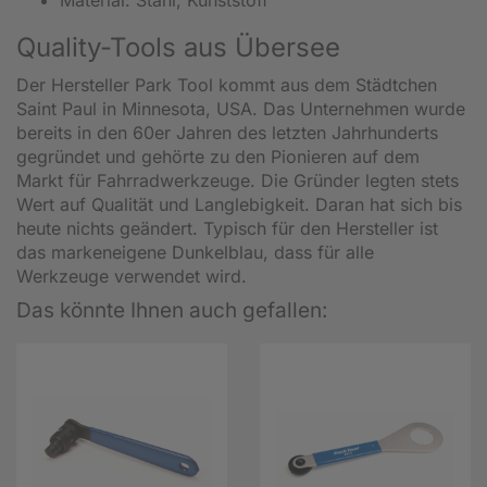
Quality-Tools aus Übersee
Der Hersteller Park Tool kommt aus dem Städtchen
Saint Paul in Minnesota, USA. Das Unternehmen wurde
bereits in den 60er Jahren des letzten Jahrhunderts
gegründet und gehörte zu den Pionieren auf dem
Markt für Fahrradwerkzeuge. Die Gründer legten stets
Wert auf Qualität und Langlebigkeit. Daran hat sich bis
heute nichts geändert. Typisch für den Hersteller ist
das markeneigene Dunkelblau, dass für alle
Werkzeuge verwendet wird.
Das könnte Ihnen auch gefallen: