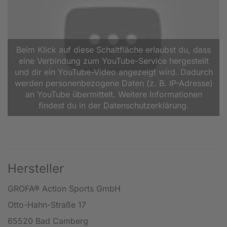
Beim Klick auf diese Schaltfläche erlaubst du, dass
eine Verbindung zum YouTube-Service hergestellt
und dir ein YouTube-Video angezeigt wird. Dadurch
werden personenbezogene Daten (z. B. IP-Adresse)
an YouTube übermittelt. Weitere Informationen
findest du in der Datenschutzerklärung.
Hersteller
GROFA® Action Sports GmbH
Otto-Hahn-Straße 17
65520 Bad Camberg