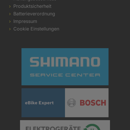
Produktsicherheit
Batterieverordnung
Impressum
Cookie Einstellungen