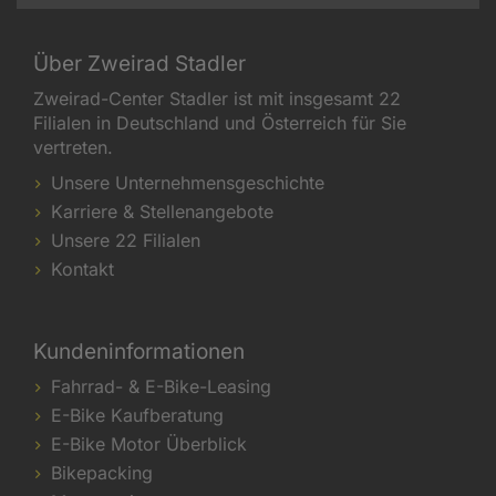
Über Zweirad Stadler
Zweirad-Center Stadler ist mit insgesamt 22
Filialen in Deutschland und Österreich für Sie
vertreten.
Unsere Unternehmensgeschichte
Karriere & Stellenangebote
Unsere 22 Filialen
Kontakt
Kundeninformationen
Fahrrad- & E-Bike-Leasing
E-Bike Kaufberatung
E-Bike Motor Überblick
Bikepacking