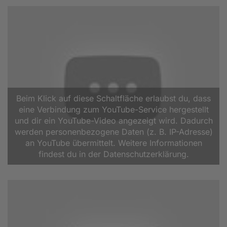
Beim Klick auf diese Schaltfläche erlaubst du, dass
eine Verbindung zum YouTube-Service hergestellt
und dir ein YouTube-Video angezeigt wird. Dadurch
werden personenbezogene Daten (z. B. IP-Adresse)
an YouTube übermittelt. Weitere Informationen
findest du in der Datenschutzerklärung.