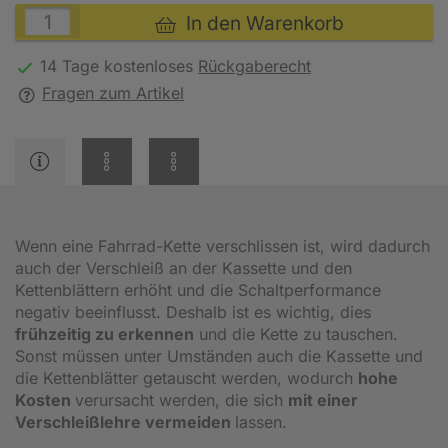
In den Warenkorb
14 Tage kostenloses
Rückgaberecht
Fragen zum Artikel
Wenn eine Fahrrad-Kette verschlissen ist, wird dadurch
auch der Verschleiß an der Kassette und den
Kettenblättern erhöht und die Schaltperformance
negativ beeinflusst. Deshalb ist es wichtig, dies
frühzeitig zu erkennen
und die Kette zu tauschen.
Sonst müssen unter Umständen auch die Kassette und
die Kettenblätter getauscht werden, wodurch
hohe
Kosten
verursacht werden, die sich
mit einer
Verschleißlehre vermeiden
lassen.