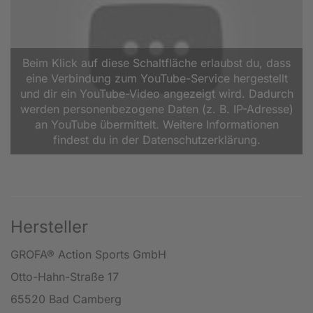
Beim Klick auf diese Schaltfläche erlaubst du, dass
eine Verbindung zum YouTube-Service hergestellt
und dir ein YouTube-Video angezeigt wird. Dadurch
werden personenbezogene Daten (z. B. IP-Adresse)
an YouTube übermittelt. Weitere Informationen
findest du in der Datenschutzerklärung.
Hersteller
GROFA® Action Sports GmbH
Otto-Hahn-Straße 17
65520 Bad Camberg