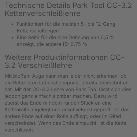
Technische Details Park Tool CC-3.2
Kettenverschleißlehre
Funktioniert für die meisten 5- bis 12-Gang
Kettenschaltungen
Eine Seite für die eine Dehnung von 0,5 %
anzeigt, die andere für 0,75 %
Weitere Produktinformationen CC-
3.2 Verschleißlehre
Mit bloßem Auge kann man leider nicht erkennen, ob
die Kette ihren Lebenshöhepunkt bereits überschritten
hat. Mit der CC-3.2 Lehre von Park Tool lässt sich dies
jedoch ganz einfach sichtbar machen. Dazu wird
zuerst das Ende mit dem runden Stück an eine
Kettenrolle angelegt und anschließend geprüft, ob das
andere Ende auf einer Rolle aufliegt, oder im Glied
verschwindet. Wenn das Ende eintaucht, ist die Kette
verschlissen.