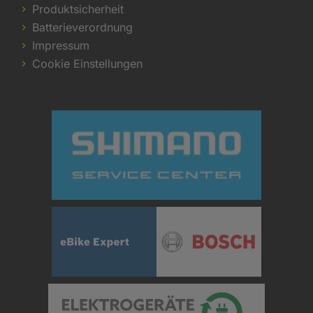
Produktsicherheit
Batterieverordnung
Impressum
Cookie Einstellungen