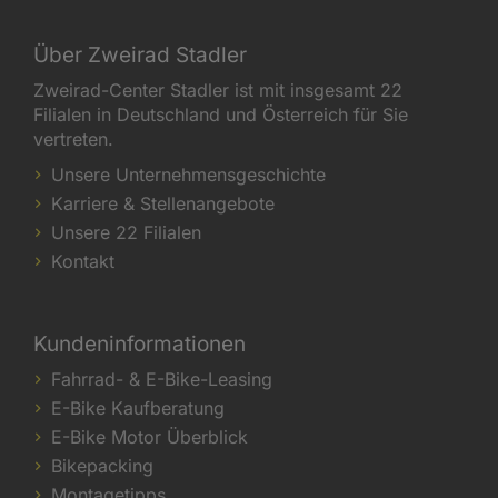
Über Zweirad Stadler
Zweirad-Center Stadler ist mit insgesamt 22
Filialen in Deutschland und Österreich für Sie
vertreten.
Unsere Unternehmensgeschichte
Karriere & Stellenangebote
Unsere 22 Filialen
Kontakt
Kundeninformationen
Fahrrad- & E-Bike-Leasing
E-Bike Kaufberatung
E-Bike Motor Überblick
Bikepacking
Montagetipps