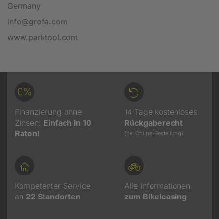
Germany
info@grofa.com
www.parktool.com
0%
Finanzierung ohne
14 Tage kostenloses
Zinsen:
Einfach in 10
Rückgaberecht
Raten!
(bei Online-Bestellung)
Kompetenter Service
Alle Informationen
an
22
Standorten
zum Bikeleasing