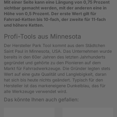
Mit einer Seite kann eine Längung von 0,75 Prozent
sichtbar gemacht werden, mit der anderen eine in
Höhe von 0,5 Prozent. Der erste Wert gilt für
Fahrrad-Ketten bis 10-fach, der zweite für 11-fach
und höhere Ketten.
Profi-Tools aus Minnesota
Der Hersteller Park Tool kommt aus dem Städtchen
Saint Paul in Minnesota, USA. Das Unternehmen wurde
bereits in den 60er Jahren des letzten Jahrhunderts
gegründet und gehörte zu den Pionieren auf dem
Markt für Fahrradwerkzeuge. Die Gründer legten stets
Wert auf eine gute Qualität und Langlebigkeit, daran
hat sich bis heute nichts geändert. Typisch für den
Hersteller ist das markeneigene Dunkelblau, das für
alle Werkzeuge verwendet wird.
Das könnte Ihnen auch gefallen: