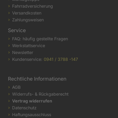
Fahrradversicherung
Versandkosten
Zahlungsweisen
Service
FAQ: häufig gestellte Fragen
Werkstattservice
Newsletter
Kundenservice:
0941 / 3788 -147
Rechtliche Informationen
AGB
Widerrufs- & Rückgaberecht
Vertrag widerrufen
Datenschutz
Haftungsausschluss