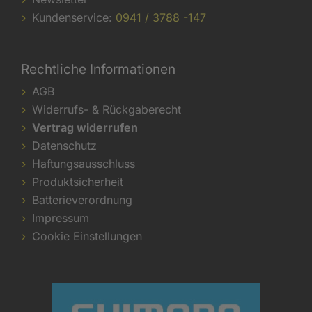
Kundenservice:
0941 / 3788 -147
Rechtliche Informationen
AGB
Widerrufs- & Rückgaberecht
Vertrag widerrufen
Datenschutz
Haftungsausschluss
Produktsicherheit
Batterieverordnung
Impressum
Cookie Einstellungen