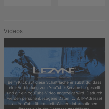
Videos
Beim Klick auf diese Schaltfläche erlaubst du, dass
eine Verbindung zum YouTube-Service hergestellt
und dir ein YouTube-Video angezeigt wird. Dadurch
werden personenbezogene Daten (z. B. IP-Adresse)
an YouTube übermittelt. Weitere Informationen