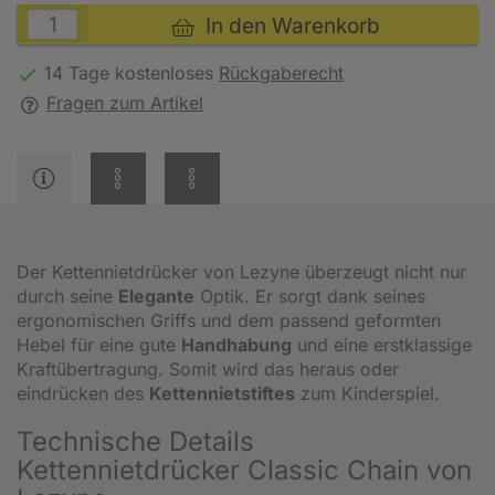
In den Warenkorb
14 Tage kostenloses
Rückgaberecht
Fragen zum Artikel
Der Kettennietdrücker von Lezyne überzeugt nicht nur
durch seine
Elegante
Optik. Er sorgt dank seines
ergonomischen Griffs und dem passend geformten
Hebel für eine gute
Handhabung
und eine erstklassige
Kraftübertragung. Somit wird das heraus oder
eindrücken des
Kettennietstiftes
zum Kinderspiel.
Technische Details
Kettennietdrücker Classic Chain von