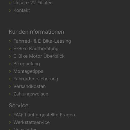
Unsere 22 Filialen
Kontakt
Kundeninformationen
Fahrrad- & E-Bike-Leasing
E-Bike Kaufberatung
E-Bike Motor Überblick
Bikepacking
Montagetipps
Fahrradversicherung
Versandkosten
Zahlungsweisen
Service
FAQ: häufig gestellte Fragen
Werkstattservice
Newsletter