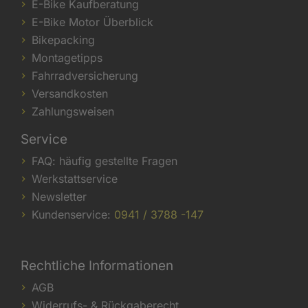
E-Bike Kaufberatung
E-Bike Motor Überblick
Bikepacking
Montagetipps
Fahrradversicherung
Versandkosten
Zahlungsweisen
Service
FAQ: häufig gestellte Fragen
Werkstattservice
Newsletter
Kundenservice:
0941 / 3788 -147
Rechtliche Informationen
AGB
Widerrufs- & Rückgaberecht