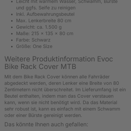
Leicht mit warmem Wasser, Schwamm, Bürste
und ggfs. Seife zu reinigen
Inkl. Aufbewahrungsbeutel
Max. Lenkerbreite 80 cm
Gewicht: ca. 1.500 g
Maße: 215 x 135 x 80 cm
Farbe: Schwarz
Größe: One Size
Weitere Produktinformation Evoc
Bike Rack Cover MTB
Mit dem Bike Rack Cover können alle Fahrräder
abgedeckt werden, deren Lenker eine Breite von 80
Zentimetern nicht überschreitet. Im Lieferumfang ist ein
Beutel enthalten, indem man das Cover verstauen
kann, wenn sie nicht benötigt wird. Da das Material
sehr robust ist, kann es einfach mit einem Schwamm
oder einer Bürste gereinigt werden.
Das könnte Ihnen auch gefallen: