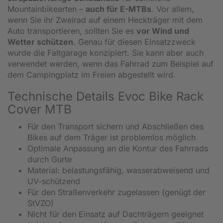
Mountainbikearten –
auch für E-MTBs
. Vor allem,
wenn Sie ihr Zweirad auf einem Heckträger mit dem
Auto transportieren, sollten Sie es
vor Wind und
Wetter schützen
. Genau für diesen Einsatzzweck
wurde die Faltgarage konzipiert. Sie kann aber auch
verwendet werden, wenn das Fahrrad zum Beispiel auf
dem Campingplatz im Freien abgestellt wird.
Technische Details Evoc Bike Rack
Cover MTB
Für den Transport sichern und Abschließen des
Bikes auf dem Träger ist problemlos möglich
Optimale Anpassung an die Kontur des Fahrrads
durch Gurte
Material: belastungsfähig, wasserabweisend und
UV-schützend
Für den Straßenverkehr zugelassen (genügt der
StVZO)
Nicht für den Einsatz auf Dachträgern geeignet