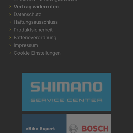
Vertrag widerrufen
Datenschutz
Haftungsausschluss
Produktsicherheit
Batterieverordnung
Impressum
Cookie Einstellungen