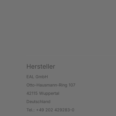
Hersteller
EAL GmbH
Otto-Hausmann-Ring 107
42115 Wuppertal
Deutschland
Tel.: +49 202 429283-0