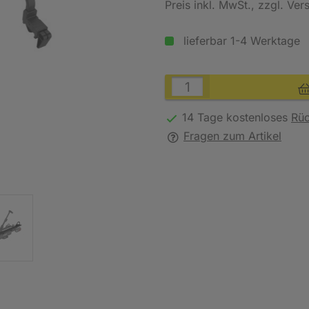
Preis inkl. MwSt.
, zzgl. Ve
lieferbar 1-4 Werktage
14 Tage kostenloses
Rü
Fragen zum Artikel