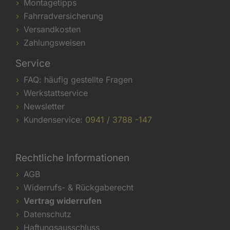
Montagetipps
Fahrradversicherung
Versandkosten
Zahlungsweisen
Service
FAQ: häufig gestellte Fragen
Werkstattservice
Newsletter
Kundenservice:
0941 / 3788 -147
Rechtliche Informationen
AGB
Widerrufs- & Rückgaberecht
Vertrag widerrufen
Datenschutz
Haftungsausschluss