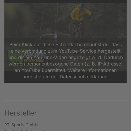
Beim Klick auf diese Schaltfläche erlaubst du, dass
eine Verbindung zum YouTube-Service hergestellt
und dir ein YouTube-Video angezeigt wird. Dadurch
werden personenbezogene Daten (z. B. IP-Adresse)
an YouTube übermittelt. Weitere Informationen
findest du in der Datenschutzerklärung.
Hersteller
RTI Sports GmbH