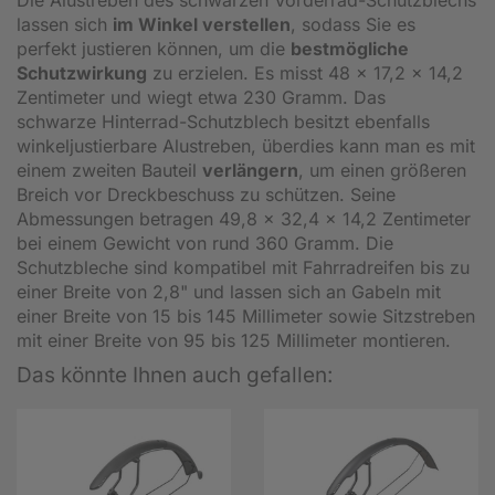
lassen sich
im Winkel verstellen
, sodass Sie es
perfekt justieren können, um die
bestmögliche
Schutzwirkung
zu erzielen. Es misst 48 x 17,2 x 14,2
Zentimeter und wiegt etwa 230 Gramm. Das
schwarze Hinterrad-Schutzblech besitzt ebenfalls
winkeljustierbare Alustreben, überdies kann man es mit
einem zweiten Bauteil
verlängern
, um einen größeren
Breich vor Dreckbeschuss zu schützen. Seine
Abmessungen betragen 49,8 x 32,4 x 14,2 Zentimeter
bei einem Gewicht von rund 360 Gramm. Die
Schutzbleche sind kompatibel mit Fahrradreifen bis zu
einer Breite von 2,8" und lassen sich an Gabeln mit
einer Breite von 15 bis 145 Millimeter sowie Sitzstreben
mit einer Breite von 95 bis 125 Millimeter montieren.
Das könnte Ihnen auch gefallen: