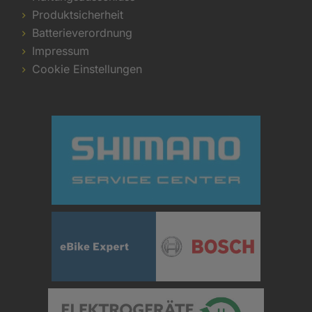
Produktsicherheit
Batterieverordnung
Impressum
Cookie Einstellungen