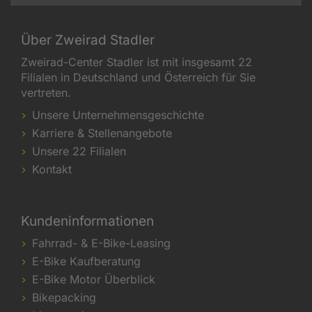
Über Zweirad Stadler
Zweirad-Center Stadler ist mit insgesamt 22
Filialen in Deutschland und Österreich für Sie
vertreten.
Unsere Unternehmensgeschichte
Karriere & Stellenangebote
Unsere 22 Filialen
Kontakt
Kundeninformationen
Fahrrad- & E-Bike-Leasing
E-Bike Kaufberatung
E-Bike Motor Überblick
Bikepacking