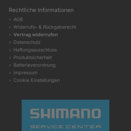
Rechtliche Informationen
AGB
Widerrufs- & Rückgaberecht
Vertrag widerrufen
Datenschutz
Haftungsausschluss
Produktsicherheit
Batterieverordnung
Impressum
Cookie Einstellungen