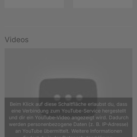
Videos
Beim Klick auf diese Schaltfläche erlaubst du, dass
eine Verbindung zum YouTube-Service hergestellt
und dir ein YouTube-Video angezeigt wird. Dadurch
werden personenbezogene Daten (z. B. IP-Adresse)
an YouTube übermittelt. Weitere Informationen