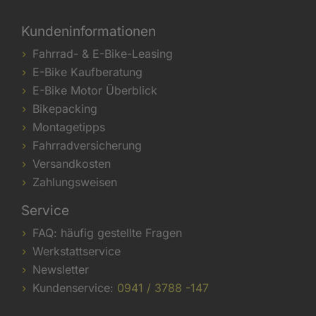
Kundeninformationen
Fahrrad- & E-Bike-Leasing
E-Bike Kaufberatung
E-Bike Motor Überblick
Bikepacking
Montagetipps
Fahrradversicherung
Versandkosten
Zahlungsweisen
Service
FAQ: häufig gestellte Fragen
Werkstattservice
Newsletter
Kundenservice:
0941 / 3788 -147