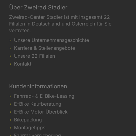
Über Zweirad Stadler
Zweirad-Center Stadler ist mit insgesamt 22
Filialen in Deutschland und Österreich für Sie
vertreten.
Unsere Unternehmensgeschichte
Karriere & Stellenangebote
Unsere 22 Filialen
Kontakt
Kundeninformationen
Fahrrad- & E-Bike-Leasing
E-Bike Kaufberatung
E-Bike Motor Überblick
Bikepacking
Montagetipps
Fahrradversicherung