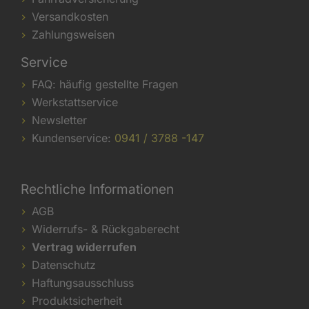
Versandkosten
Zahlungsweisen
Service
FAQ: häufig gestellte Fragen
Werkstattservice
Newsletter
Kundenservice:
0941 / 3788 -147
Rechtliche Informationen
AGB
Widerrufs- & Rückgaberecht
Vertrag widerrufen
Datenschutz
Haftungsausschluss
Produktsicherheit