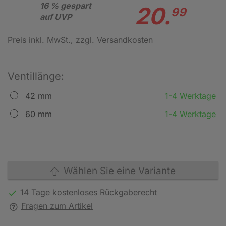
16 % gespart
20.
99
auf UVP
Preis inkl. MwSt.
, zzgl. Versandkosten
Ventillänge:
42 mm
1-4 Werktage
60 mm
1-4 Werktage
Wählen Sie eine Variante
14 Tage kostenloses
Rückgaberecht
Fragen zum Artikel