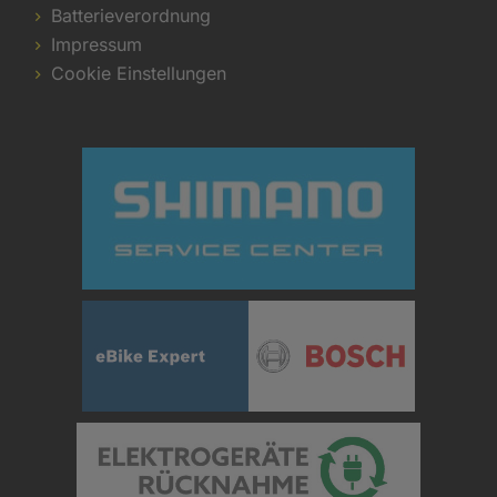
Batterieverordnung
Impressum
Cookie Einstellungen