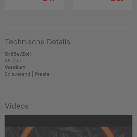
Technische Details
Größe/Zoll
28 Zoll
Ventilart
Sclaverand | Presta
Videos