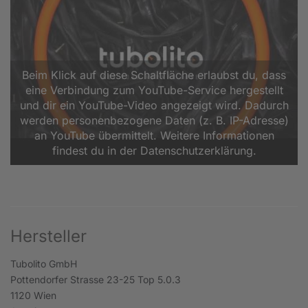
Beim Klick auf diese Schaltfläche erlaubst du, dass
eine Verbindung zum YouTube-Service hergestellt
und dir ein YouTube-Video angezeigt wird. Dadurch
werden personenbezogene Daten (z. B. IP-Adresse)
an YouTube übermittelt. Weitere Informationen
findest du in der Datenschutzerklärung.
Hersteller
Tubolito GmbH
Pottendorfer Strasse 23-25 Top 5.0.3
1120 Wien