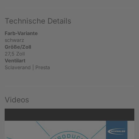
Technische Details
Farb-Variante
schwarz
Größe/Zoll
27,5 Zoll
Ventilart
Sclaverand | Presta
Videos