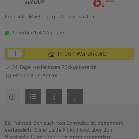
6.
auf UVP
Preis inkl. MwSt.
, zzgl. Versandkosten
lieferbar 1-4 Werktage
In den Warenkorb
14 Tage kostenloses
Rückgaberecht
Fragen zum Artikel
Ein Fahrrad-Schlauch von Schwalbe ist
besonders
verlässlich
. Seine Lufthaltigkeit liegt über dem
Durchschnitt, was er seiner
herausragenden