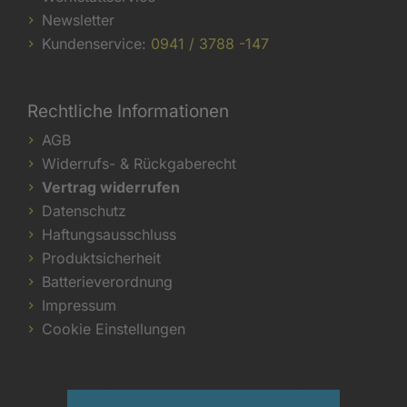
Newsletter
Kundenservice:
0941 / 3788 -147
Rechtliche Informationen
AGB
Widerrufs- & Rückgaberecht
Vertrag widerrufen
Datenschutz
Haftungsausschluss
Produktsicherheit
Batterieverordnung
Impressum
Cookie Einstellungen