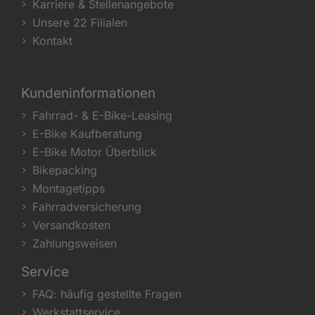
Karriere & Stellenangebote
Unsere 22 Filialen
Kontakt
Kundeninformationen
Fahrrad- & E-Bike-Leasing
E-Bike Kaufberatung
E-Bike Motor Überblick
Bikepacking
Montagetipps
Fahrradversicherung
Versandkosten
Zahlungsweisen
Service
FAQ: häufig gestellte Fragen
Werkstattservice