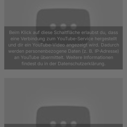
Beim Klick auf diese Schaltfläche erlaubst du, dass
eine Verbindung zum YouTube-Service hergestellt
und dir ein YouTube-Video angezeigt wird. Dadurch
werden personenbezogene Daten (z. B. IP-Adresse)
an YouTube übermittelt. Weitere Informationen
findest du in der Datenschutzerklärung.