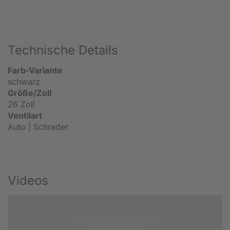
Technische Details
Farb-Variante
schwarz
Größe/Zoll
26 Zoll
Ventilart
Auto | Schrader
Videos