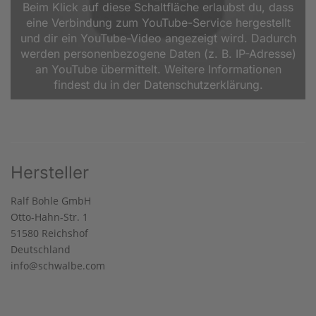
Beim Klick auf diese Schaltfläche erlaubst du, dass
eine Verbindung zum YouTube-Service hergestellt
und dir ein YouTube-Video angezeigt wird. Dadurch
werden personenbezogene Daten (z. B. IP-Adresse)
an YouTube übermittelt. Weitere Informationen
findest du in der Datenschutzerklärung.
Hersteller
Ralf Bohle GmbH
Otto-Hahn-Str. 1
51580 Reichshof
Deutschland
info@schwalbe.com