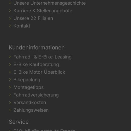
Unsere Unternehmensgeschichte
Karriere & Stellenangebote
Unsere 22 Filialen
Kontakt
Kundeninformationen
Fahrrad- & E-Bike-Leasing
E-Bike Kaufberatung
E-Bike Motor Überblick
Bikepacking
Montagetipps
Fahrradversicherung
Versandkosten
Zahlungsweisen
Service
FAQ: häufig gestellte Fragen