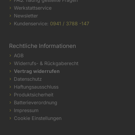
Werkstattservice
Newsletter
Kundenservice:
0941 / 3788 -147
Rechtliche Informationen
AGB
Widerrufs- & Rückgaberecht
Vertrag widerrufen
Datenschutz
Haftungsausschluss
Produktsicherheit
Batterieverordnung
Impressum
Cookie Einstellungen