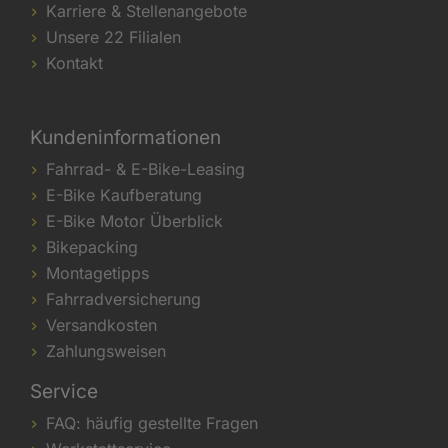
Karriere & Stellenangebote
Unsere 22 Filialen
Kontakt
Kundeninformationen
Fahrrad- & E-Bike-Leasing
E-Bike Kaufberatung
E-Bike Motor Überblick
Bikepacking
Montagetipps
Fahrradversicherung
Versandkosten
Zahlungsweisen
Service
FAQ: häufig gestellte Fragen