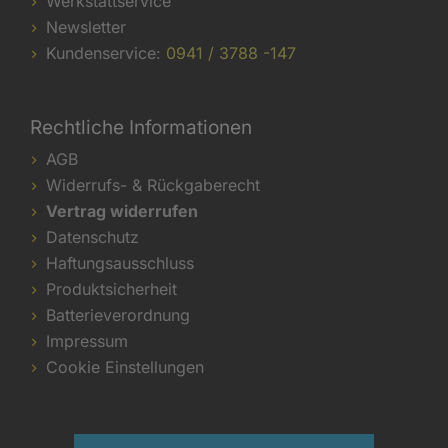
Werkstattservice
Newsletter
Kundenservice:
0941 / 3788 -147
Rechtliche Informationen
AGB
Widerrufs- & Rückgaberecht
Vertrag widerrufen
Datenschutz
Haftungsausschluss
Produktsicherheit
Batterieverordnung
Impressum
Cookie Einstellungen