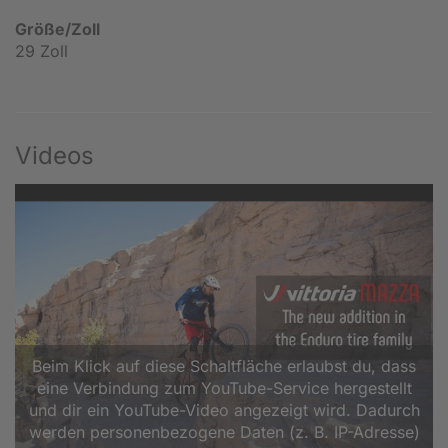
Größe/Zoll
29 Zoll
Videos
Beim Klick auf diese Schaltfläche erlaubst du, dass
eine Verbindung zum YouTube-Service hergestellt
und dir ein YouTube-Video angezeigt wird. Dadurch
werden personenbezogene Daten (z. B. IP-Adresse)