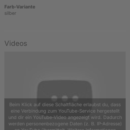
Farb-Variante
silber
Videos
Beim Klick auf diese Schaltfläche erlaubst du, dass
eine Verbindung zum YouTube-Service hergestellt
und dir ein YouTube-Video angezeigt wird. Dadurch
werden personenbezogene Daten (z. B. IP-Adresse)