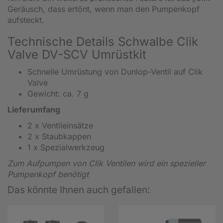
Geräusch, dass ertönt, wenn man den Pumpenkopf
aufsteckt.
Technische Details Schwalbe Clik
Valve DV-SCV Umrüstkit
Schnelle Umrüstung von Dunlop-Ventil auf Clik
Valve
Gewicht: ca. 7 g
Lieferumfang
2 x Ventileinsätze
2 x Staubkappen
1 x Spezialwerkzeug
Zum Aufpumpen von Clik Ventilen wird ein spezieller
Pumpenkopf benötigt
Das könnte Ihnen auch gefallen: