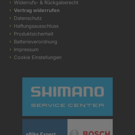
Widerrufs- & Rückgaberecht
Vertrag widerrufen
Datenschutz
Haftungsausschluss
Produktsicherheit
Batterieverordnung
Impressum
Cookie Einstellungen