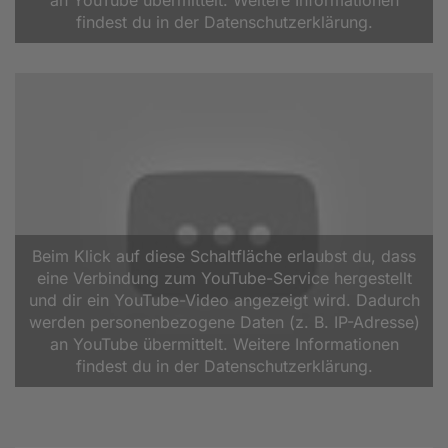
an YouTube übermittelt. Weitere Informationen
findest du in der Datenschutzerklärung.
Beim Klick auf diese Schaltfläche erlaubst du, dass
eine Verbindung zum YouTube-Service hergestellt
und dir ein YouTube-Video angezeigt wird. Dadurch
werden personenbezogene Daten (z. B. IP-Adresse)
an YouTube übermittelt. Weitere Informationen
findest du in der Datenschutzerklärung.