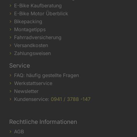
E-Bike Kaufberatung
E-Bike Motor Überblick
Bikepacking
Montagetipps
Fahrradversicherung
Versandkosten
Zahlungsweisen
Service
FAQ: häufig gestellte Fragen
Werkstattservice
Newsletter
Kundenservice:
0941 / 3788 -147
Rechtliche Informationen
AGB